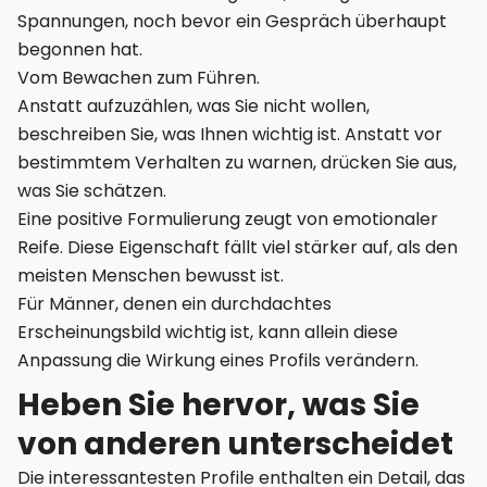
Spannungen, noch bevor ein Gespräch überhaupt
begonnen hat.
Vom Bewachen zum Führen.
Anstatt aufzuzählen, was Sie nicht wollen,
beschreiben Sie, was Ihnen wichtig ist. Anstatt vor
bestimmtem Verhalten zu warnen, drücken Sie aus,
was Sie schätzen.
Eine positive Formulierung zeugt von emotionaler
Reife. Diese Eigenschaft fällt viel stärker auf, als den
meisten Menschen bewusst ist.
Für Männer, denen ein durchdachtes
Erscheinungsbild wichtig ist, kann allein diese
Anpassung die Wirkung eines Profils verändern.
Heben Sie hervor, was Sie
von anderen unterscheidet
Die interessantesten Profile enthalten ein Detail, das