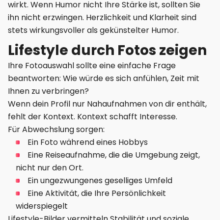
wirkt. Wenn Humor nicht Ihre Stärke ist, sollten Sie
ihn nicht erzwingen. Herzlichkeit und Klarheit sind
stets wirkungsvoller als gekünstelter Humor.
Lifestyle durch Fotos zeigen
Ihre Fotoauswahl sollte eine einfache Frage
beantworten: Wie würde es sich anfühlen, Zeit mit
Ihnen zu verbringen?
Wenn dein Profil nur Nahaufnahmen von dir enthält,
fehlt der Kontext. Kontext schafft Interesse.
Für Abwechslung sorgen:
Ein Foto während eines Hobbys
Eine Reiseaufnahme, die die Umgebung zeigt,
nicht nur den Ort.
Ein ungezwungenes geselliges Umfeld
Eine Aktivität, die Ihre Persönlichkeit
widerspiegelt
Lifestyle-Bilder vermitteln Stabilität und soziale