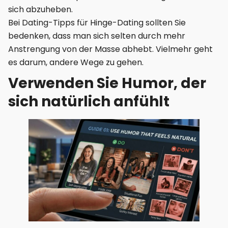
sich abzuheben.
Bei Dating-Tipps für Hinge-Dating sollten Sie
bedenken, dass man sich selten durch mehr
Anstrengung von der Masse abhebt. Vielmehr geht
es darum, andere Wege zu gehen.
Verwenden Sie Humor, der
sich natürlich anfühlt