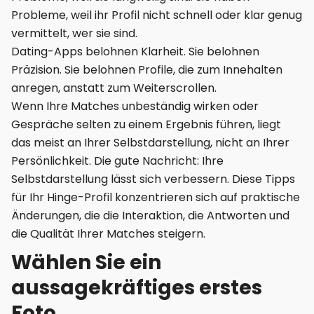
Probleme, weil ihr Profil nicht schnell oder klar genug
vermittelt, wer sie sind.
Dating-Apps belohnen Klarheit. Sie belohnen
Präzision. Sie belohnen Profile, die zum Innehalten
anregen, anstatt zum Weiterscrollen.
Wenn Ihre Matches unbeständig wirken oder
Gespräche selten zu einem Ergebnis führen, liegt
das meist an Ihrer Selbstdarstellung, nicht an Ihrer
Persönlichkeit. Die gute Nachricht: Ihre
Selbstdarstellung lässt sich verbessern. Diese Tipps
für Ihr Hinge-Profil konzentrieren sich auf praktische
Änderungen, die die Interaktion, die Antworten und
die Qualität Ihrer Matches steigern.
Wählen Sie ein
aussagekräftiges erstes
Foto