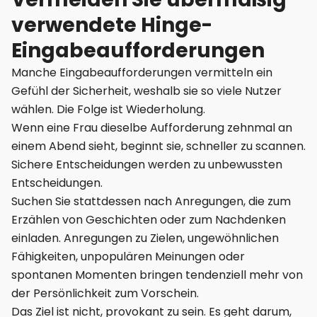
verwendete Hinge-
Eingabeaufforderungen
Manche Eingabeaufforderungen vermitteln ein
Gefühl der Sicherheit, weshalb sie so viele Nutzer
wählen. Die Folge ist Wiederholung.
Wenn eine Frau dieselbe Aufforderung zehnmal an
einem Abend sieht, beginnt sie, schneller zu scannen.
Sichere Entscheidungen werden zu unbewussten
Entscheidungen.
Suchen Sie stattdessen nach Anregungen, die zum
Erzählen von Geschichten oder zum Nachdenken
einladen. Anregungen zu Zielen, ungewöhnlichen
Fähigkeiten, unpopulären Meinungen oder
spontanen Momenten bringen tendenziell mehr von
der Persönlichkeit zum Vorschein.
Das Ziel ist nicht, provokant zu sein. Es geht darum,