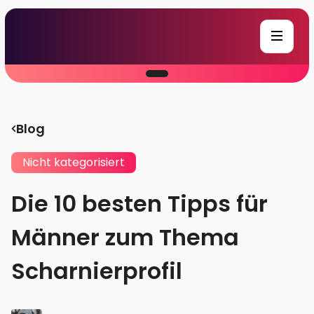
Blog
Nicht kategorisiert
Die 10 besten Tipps für
Männer zum Thema
Scharnierprofil