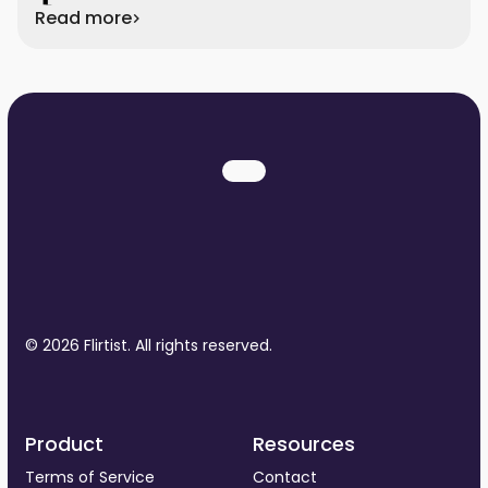
Read more
© 2026 Flirtist. All rights reserved.
Product
Resources
Terms of Service
Contact