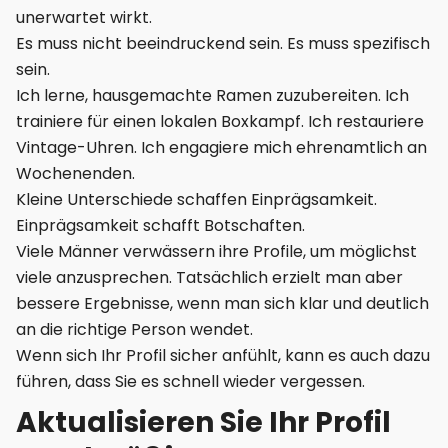
unerwartet wirkt.
Es muss nicht beeindruckend sein. Es muss spezifisch
sein.
Ich lerne, hausgemachte Ramen zuzubereiten. Ich
trainiere für einen lokalen Boxkampf. Ich restauriere
Vintage-Uhren. Ich engagiere mich ehrenamtlich an
Wochenenden.
Kleine Unterschiede schaffen Einprägsamkeit.
Einprägsamkeit schafft Botschaften.
Viele Männer verwässern ihre Profile, um möglichst
viele anzusprechen. Tatsächlich erzielt man aber
bessere Ergebnisse, wenn man sich klar und deutlich
an die richtige Person wendet.
Wenn sich Ihr Profil sicher anfühlt, kann es auch dazu
führen, dass Sie es schnell wieder vergessen.
Aktualisieren Sie Ihr Profil