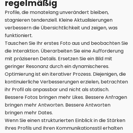
regelmäßig
Profile, die monatelang unverändert bleiben,
stagnieren tendenziell. Kleine Aktualisierungen
verbessern die Übersichtlichkeit und zeigen, was
funktioniert.
Tauschen Sie Ihr erstes Foto aus und beobachten Sie
die Interaktion. Überarbeiten Sie eine Aufforderung
mit präziseren Details. Ersetzen Sie ein Bild mit
geringer Resonanz durch ein dynamischeres.
Optimierung ist ein iterativer Prozess. Diejenigen, die
kontinuierliche Verbesserungen erzielen, betrachten
ihr Profil als anpassbar und nicht als statisch.
Bessere Fotos bringen mehr Likes. Bessere Anfragen
bringen mehr Antworten. Bessere Antworten
bringen mehr Dates.
Wenn Sie einen strukturierten Einblick in die Stärken
Ihres Profils und Ihren Kommunikationsstil erhalten