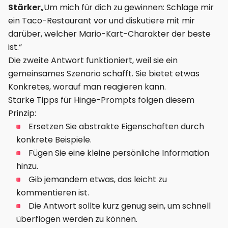
Stärker
„Um mich für dich zu gewinnen: Schlage mir
ein Taco-Restaurant vor und diskutiere mit mir
darüber, welcher Mario-Kart-Charakter der beste
ist.“
Die zweite Antwort funktioniert, weil sie ein
gemeinsames Szenario schafft. Sie bietet etwas
Konkretes, worauf man reagieren kann.
Starke Tipps für Hinge-Prompts folgen diesem
Prinzip:
Ersetzen Sie abstrakte Eigenschaften durch
konkrete Beispiele.
Fügen Sie eine kleine persönliche Information
hinzu.
Gib jemandem etwas, das leicht zu
kommentieren ist.
Die Antwort sollte kurz genug sein, um schnell
überflogen werden zu können.