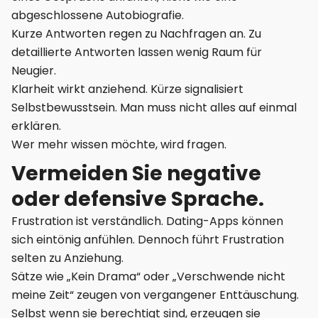
abgeschlossene Autobiografie.
Kurze Antworten regen zu Nachfragen an. Zu
detaillierte Antworten lassen wenig Raum für
Neugier.
Klarheit wirkt anziehend. Kürze signalisiert
Selbstbewusstsein. Man muss nicht alles auf einmal
erklären.
Wer mehr wissen möchte, wird fragen.
Vermeiden Sie negative
oder defensive Sprache.
Frustration ist verständlich. Dating-Apps können
sich eintönig anfühlen. Dennoch führt Frustration
selten zu Anziehung.
Sätze wie „Kein Drama“ oder „Verschwende nicht
meine Zeit“ zeugen von vergangener Enttäuschung.
Selbst wenn sie berechtigt sind, erzeugen sie