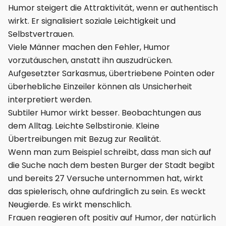
Humor steigert die Attraktivität, wenn er authentisch
wirkt. Er signalisiert soziale Leichtigkeit und
Selbstvertrauen.
Viele Männer machen den Fehler, Humor
vorzutäuschen, anstatt ihn auszudrücken.
Aufgesetzter Sarkasmus, übertriebene Pointen oder
überhebliche Einzeiler können als Unsicherheit
interpretiert werden.
Subtiler Humor wirkt besser. Beobachtungen aus
dem Alltag. Leichte Selbstironie. Kleine
Übertreibungen mit Bezug zur Realität.
Wenn man zum Beispiel schreibt, dass man sich auf
die Suche nach dem besten Burger der Stadt begibt
und bereits 27 Versuche unternommen hat, wirkt
das spielerisch, ohne aufdringlich zu sein. Es weckt
Neugierde. Es wirkt menschlich.
Frauen reagieren oft positiv auf Humor, der natürlich