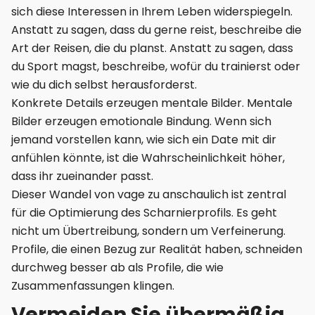
sich diese Interessen in Ihrem Leben widerspiegeln.
Anstatt zu sagen, dass du gerne reist, beschreibe die
Art der Reisen, die du planst. Anstatt zu sagen, dass
du Sport magst, beschreibe, wofür du trainierst oder
wie du dich selbst herausforderst.
Konkrete Details erzeugen mentale Bilder. Mentale
Bilder erzeugen emotionale Bindung. Wenn sich
jemand vorstellen kann, wie sich ein Date mit dir
anfühlen könnte, ist die Wahrscheinlichkeit höher,
dass ihr zueinander passt.
Dieser Wandel von vage zu anschaulich ist zentral
für die Optimierung des Scharnierprofils. Es geht
nicht um Übertreibung, sondern um Verfeinerung.
Profile, die einen Bezug zur Realität haben, schneiden
durchweg besser ab als Profile, die wie
Zusammenfassungen klingen.
Vermeiden Sie übermäßig