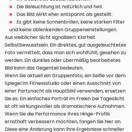
Die Beleuchtung ist natürlich und hell.
Das Bild wirkt eher entspannt als gestellt.
Es gibt keine Sonnenbrillen, keine starken Filter
und keine ablenkenden Gruppeneinstellungen.
Aus weiblicher Sicht signalisiert Klarheit
Selbstbewusstsein. Ein direktes, gut ausgeleuchtetes
Foto vermittelt, dass man sich wohlfühlt, gesehen zu
werden. Ein dunkles oder übermäßig bearbeitetes
Bild kann das Gegenteil bedeuten.
Wenn Sie aktuell ein Gruppenfoto, ein Selfie vor dem
Spiegel im Fitnessstudio oder einen Ausschnitt von
einer Partynacht als Hauptbild verwenden, ersetzen
Sie es. Ein einfaches Porträt im Freien bei Tageslicht
ist oft wirkungsvoller als dramatischere Aufnahmen.
Wenn Sie die Performance Ihres Hinge-Profils
ernsthaft verbessern möchten, fangen Sie hier an.
Diese eine Änderung kann Ihre Ergebnisse schneller