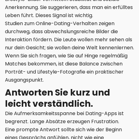
Anerkennung. Sie suggerieren, dass man ein erfülltes
Leben führt. Dieses Signal ist wichtig.
Studien zum Online-Dating-Verhalten zeigen
durchweg, dass abwechslungsreiche Bilder die
Interaktion fördern. Die Leute wollen mehr sehen als
nur dein Gesicht; sie wollen deine Welt kennenlernen.
Wenn Sie sich fragen, wie Sie auf Hinge regelmäßig
Matches bekommen, ist diese Balance zwischen
Porträt- und Lifestyle-Fotografie ein praktischer
Ausgangspunkt.
Antworten Sie kurz und
leicht verständlich.
Die Aufmerksamkeitsspanne bei Dating-Apps ist
begrenzt. Lange Absätze erzeugen Frustration.
Eine prompte Antwort sollte sich wie der Beginn
eines Gesprächs anfühlen, nicht wie eine