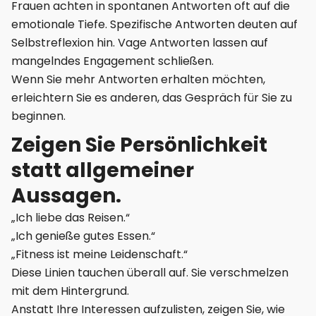
Frauen achten in spontanen Antworten oft auf die
emotionale Tiefe. Spezifische Antworten deuten auf
Selbstreflexion hin. Vage Antworten lassen auf
mangelndes Engagement schließen.
Wenn Sie mehr Antworten erhalten möchten,
erleichtern Sie es anderen, das Gespräch für Sie zu
beginnen.
Zeigen Sie Persönlichkeit
statt allgemeiner
Aussagen.
„Ich liebe das Reisen.“
„Ich genieße gutes Essen.“
„Fitness ist meine Leidenschaft.“
Diese Linien tauchen überall auf. Sie verschmelzen
mit dem Hintergrund.
Anstatt Ihre Interessen aufzulisten, zeigen Sie, wie