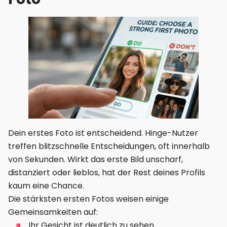
Dein erstes Foto ist entscheidend. Hinge-Nutzer
treffen blitzschnelle Entscheidungen, oft innerhalb
von Sekunden. Wirkt das erste Bild unscharf,
distanziert oder lieblos, hat der Rest deines Profils
kaum eine Chance.
Die stärksten ersten Fotos weisen einige
Gemeinsamkeiten auf:
Ihr Gesicht ist deutlich zu sehen.