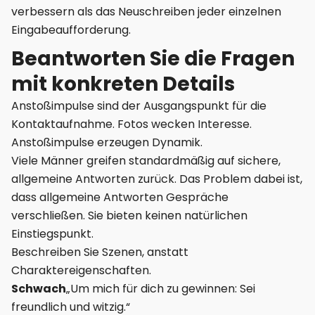
verbessern als das Neuschreiben jeder einzelnen
Eingabeaufforderung.
Beantworten Sie die Fragen
mit konkreten Details
Anstoßimpulse sind der Ausgangspunkt für die
Kontaktaufnahme. Fotos wecken Interesse.
Anstoßimpulse erzeugen Dynamik.
Viele Männer greifen standardmäßig auf sichere,
allgemeine Antworten zurück. Das Problem dabei ist,
dass allgemeine Antworten Gespräche
verschließen. Sie bieten keinen natürlichen
Einstiegspunkt.
Beschreiben Sie Szenen, anstatt
Charaktereigenschaften.
Schwach
„Um mich für dich zu gewinnen: Sei
freundlich und witzig.“