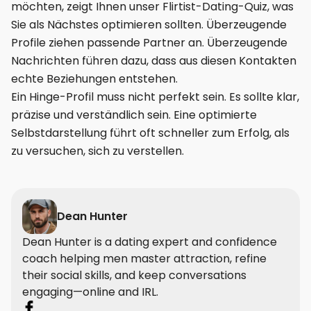
möchten, zeigt Ihnen unser Flirtist-Dating-Quiz, was
Sie als Nächstes optimieren sollten. Überzeugende
Profile ziehen passende Partner an. Überzeugende
Nachrichten führen dazu, dass aus diesen Kontakten
echte Beziehungen entstehen.
Ein Hinge-Profil muss nicht perfekt sein. Es sollte klar,
präzise und verständlich sein. Eine optimierte
Selbstdarstellung führt oft schneller zum Erfolg, als
zu versuchen, sich zu verstellen.
Dean Hunter
Dean Hunter is a dating expert and confidence
coach helping men master attraction, refine
their social skills, and keep conversations
engaging—online and IRL.