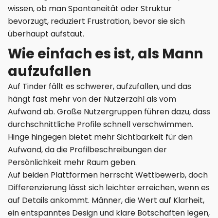
wissen, ob man Spontaneität oder Struktur
bevorzugt, reduziert Frustration, bevor sie sich
überhaupt aufstaut.
Wie einfach es ist, als Mann
aufzufallen
Auf Tinder fällt es schwerer, aufzufallen, und das
hängt fast mehr von der Nutzerzahl als vom
Aufwand ab. Große Nutzergruppen führen dazu, dass
durchschnittliche Profile schnell verschwimmen.
Hinge hingegen bietet mehr Sichtbarkeit für den
Aufwand, da die Profilbeschreibungen der
Persönlichkeit mehr Raum geben.
Auf beiden Plattformen herrscht Wettbewerb, doch
Differenzierung lässt sich leichter erreichen, wenn es
auf Details ankommt. Männer, die Wert auf Klarheit,
ein entspanntes Design und klare Botschaften legen,