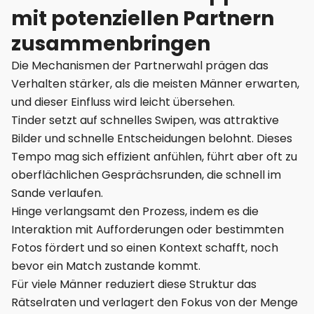
mit potenziellen Partnern
zusammenbringen
Die Mechanismen der Partnerwahl prägen das
Verhalten stärker, als die meisten Männer erwarten,
und dieser Einfluss wird leicht übersehen.
Tinder setzt auf schnelles Swipen, was attraktive
Bilder und schnelle Entscheidungen belohnt. Dieses
Tempo mag sich effizient anfühlen, führt aber oft zu
oberflächlichen Gesprächsrunden, die schnell im
Sande verlaufen.
Hinge verlangsamt den Prozess, indem es die
Interaktion mit Aufforderungen oder bestimmten
Fotos fördert und so einen Kontext schafft, noch
bevor ein Match zustande kommt.
Für viele Männer reduziert diese Struktur das
Rätselraten und verlagert den Fokus von der Menge