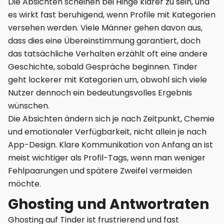
Die Absichten scheinen bei Hinge klarer zu sein, und
es wirkt fast beruhigend, wenn Profile mit Kategorien
versehen werden. Viele Männer gehen davon aus,
dass dies eine Übereinstimmung garantiert, doch
das tatsächliche Verhalten erzählt oft eine andere
Geschichte, sobald Gespräche beginnen. Tinder
geht lockerer mit Kategorien um, obwohl sich viele
Nutzer dennoch ein bedeutungsvolles Ergebnis
wünschen.
Die Absichten ändern sich je nach Zeitpunkt, Chemie
und emotionaler Verfügbarkeit, nicht allein je nach
App-Design. Klare Kommunikation von Anfang an ist
meist wichtiger als Profil-Tags, wenn man weniger
Fehlpaarungen und spätere Zweifel vermeiden
möchte.
Ghosting und Antwortraten
Ghosting auf Tinder ist frustrierend und fast