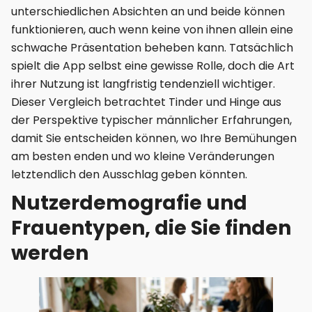
unterschiedlichen Absichten an und beide können
funktionieren, auch wenn keine von ihnen allein eine
schwache Präsentation beheben kann. Tatsächlich
spielt die App selbst eine gewisse Rolle, doch die Art
ihrer Nutzung ist langfristig tendenziell wichtiger.
Dieser Vergleich betrachtet Tinder und Hinge aus
der Perspektive typischer männlicher Erfahrungen,
damit Sie entscheiden können, wo Ihre Bemühungen
am besten enden und wo kleine Veränderungen
letztendlich den Ausschlag geben könnten.
Nutzerdemografie und
Frauentypen, die Sie finden
werden