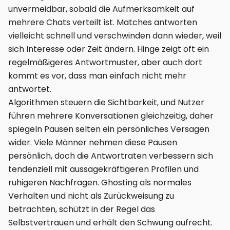
unvermeidbar, sobald die Aufmerksamkeit auf
mehrere Chats verteilt ist. Matches antworten
vielleicht schnell und verschwinden dann wieder, weil
sich Interesse oder Zeit ändern. Hinge zeigt oft ein
regelmäßigeres Antwortmuster, aber auch dort
kommt es vor, dass man einfach nicht mehr
antwortet.
Algorithmen steuern die Sichtbarkeit, und Nutzer
führen mehrere Konversationen gleichzeitig, daher
spiegeln Pausen selten ein persönliches Versagen
wider. Viele Männer nehmen diese Pausen
persönlich, doch die Antwortraten verbessern sich
tendenziell mit aussagekräftigeren Profilen und
ruhigeren Nachfragen. Ghosting als normales
Verhalten und nicht als Zurückweisung zu
betrachten, schützt in der Regel das
Selbstvertrauen und erhält den Schwung aufrecht.