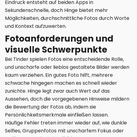
Eindruck entsteht auf beiden Apps in
Sekundenschnelle, doch Hinge bietet mehr
Möglichkeiten, durchschnittliche Fotos durch Worte
und Kontext aufzuwerten.
Fotoanforderungen und
visuelle Schwerpunkte
Bei Tinder spielen Fotos eine entscheidende Rolle,
und unscharfe oder lieblos gestaltete Bilder werden
kaum verziehen. Ein gutes Foto hilft, mehrere
schwache hingegen machen es schnell wieder
zunichte. Hinge legt zwar auch Wert auf das
Aussehen, doch die vorgegebenen Hinweise mildern
die Bewertung der Fotos ab, indem sie
Persönlichkeitsmerkmale einfließen lassen.
Häufige Fehler treten immer wieder auf, wie dunkle
Selfies, Gruppenfotos mit unscharfem Fokus oder