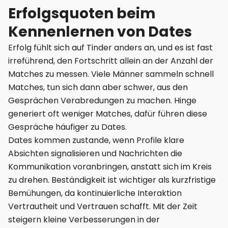
Erfolgsquoten beim
Kennenlernen von Dates
Erfolg fühlt sich auf Tinder anders an, und es ist fast
irreführend, den Fortschritt allein an der Anzahl der
Matches zu messen. Viele Männer sammeln schnell
Matches, tun sich dann aber schwer, aus den
Gesprächen Verabredungen zu machen. Hinge
generiert oft weniger Matches, dafür führen diese
Gespräche häufiger zu Dates.
Dates kommen zustande, wenn Profile klare
Absichten signalisieren und Nachrichten die
Kommunikation voranbringen, anstatt sich im Kreis
zu drehen. Beständigkeit ist wichtiger als kurzfristige
Bemühungen, da kontinuierliche Interaktion
Vertrautheit und Vertrauen schafft. Mit der Zeit
steigern kleine Verbesserungen in der