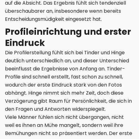
auf die Absicht. Das Ergebnis fühlt sich tendenziell
überschaubarer an, insbesondere wenn bereits
Entscheidungsmüdigkeit eingesetzt hat.
Profileinrichtung und erster
Eindruck
Die Profilerstellung fühlt sich bei Tinder und Hinge
deutlich unterschiedlich an, und dieser Unterschied
beeinflusst die Ergebnisse von Anfang an. Tinder-
Profile sind schnell erstellt, fast schon zu schnell,
wodurch der erste Eindruck stark von den Fotos
abhängt. Hinge nimmt sich mehr Zeit, doch diese
Verzögerung gibt Raum für Persönlichkeit, die sich in
den Fragen und Antworten widerspiegelt.
Viele Männer fühlen sich nicht übergangen, nicht
weil es ihnen an Mühe mangelt, sondern weil ihre
Bemühungen nicht so präsentiert werden. Der erste