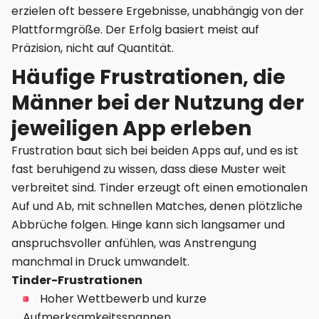
erzielen oft bessere Ergebnisse, unabhängig von der
Plattformgröße. Der Erfolg basiert meist auf
Präzision, nicht auf Quantität.
Häufige Frustrationen, die
Männer bei der Nutzung der
jeweiligen App erleben
Frustration baut sich bei beiden Apps auf, und es ist
fast beruhigend zu wissen, dass diese Muster weit
verbreitet sind. Tinder erzeugt oft einen emotionalen
Auf und Ab, mit schnellen Matches, denen plötzliche
Abbrüche folgen. Hinge kann sich langsamer und
anspruchsvoller anfühlen, was Anstrengung
manchmal in Druck umwandelt.
Tinder-Frustrationen
Hoher Wettbewerb und kurze
Aufmerksamkeitsspannen