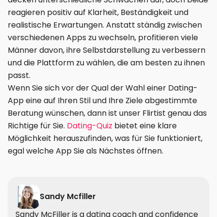
reagieren positiv auf Klarheit, Beständigkeit und
realistische Erwartungen. Anstatt ständig zwischen
verschiedenen Apps zu wechseln, profitieren viele
Männer davon, ihre Selbstdarstellung zu verbessern
und die Plattform zu wählen, die am besten zu ihnen
passt.
Wenn Sie sich vor der Qual der Wahl einer Dating-
App eine auf Ihren Stil und Ihre Ziele abgestimmte
Beratung wünschen, dann ist unser Flirtist genau das
Richtige für Sie.
Dating-Quiz
bietet eine klare
Möglichkeit herauszufinden, was für Sie funktioniert,
egal welche App Sie als Nächstes öffnen.
Sandy Mcfiller
Sandy McFiller is a dating coach and confidence