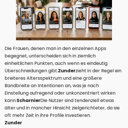
Die Frauen, denen man in den einzelnen Apps
begegnet, unterscheiden sich in ziemlich
einheitlichen Punkten, auch wenn es eindeutig
Überschneidungen gibt.
Zunder
zieht in der Regel ein
breiteres Altersspektrum und eine größere
Bandbreite an Intentionen an, was je nach
Einstellung aufregend oder unkonzentriert wirken
kann.
Scharnier
Die Nutzer sind tendenziell etwas
älter und in mancher Hinsicht zielgerichteter, da sie
oft mehr Zeit in ihre Profile investieren.
Zunder