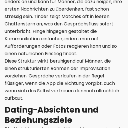
anders an und kann für Männer, die dazu neigen, ihre
ersten Nachrichten zu überdenken, fast schon
stressig sein. Tinder zeigt Matches oft in leeren
Chatfenstern an, was den Gesprächsfluss sofort
unterbricht. Hinge hingegen gestaltet die
Kommunikation einfacher, indem man auf
Aufforderungen oder Fotos reagieren kann und so
einen natürlichen Einstieg findet.
Diese Struktur wirkt beruhigend auf Männer, die
einen strukturierten Rahmen der Improvisation
vorziehen. Gespräche verlaufen in der Regel
flüssiger, wenn die App die Richtung vorgibt, auch
wenn sich das Selbstvertrauen dennoch allmählich
aufbaut.
Dating-Absichten und
Beziehungsziele