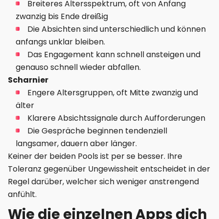
Breiteres Altersspektrum, oft von Anfang
zwanzig bis Ende dreißig
Die Absichten sind unterschiedlich und können
anfangs unklar bleiben.
Das Engagement kann schnell ansteigen und
genauso schnell wieder abfallen.
Scharnier
Engere Altersgruppen, oft Mitte zwanzig und
älter
Klarere Absichtssignale durch Aufforderungen
Die Gespräche beginnen tendenziell
langsamer, dauern aber länger.
Keiner der beiden Pools ist per se besser. Ihre
Toleranz gegenüber Ungewissheit entscheidet in der
Regel darüber, welcher sich weniger anstrengend
anfühlt.
Wie die einzelnen Apps dich