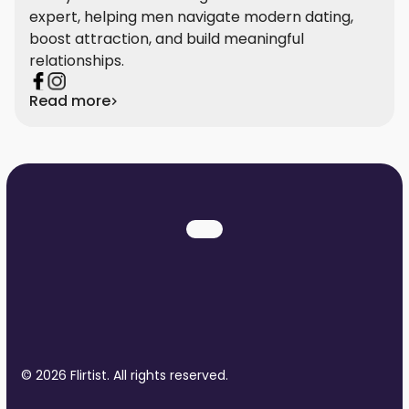
expert, helping men navigate modern dating,
boost attraction, and build meaningful
relationships.
Read more
© 2026 Flirtist. All rights reserved.