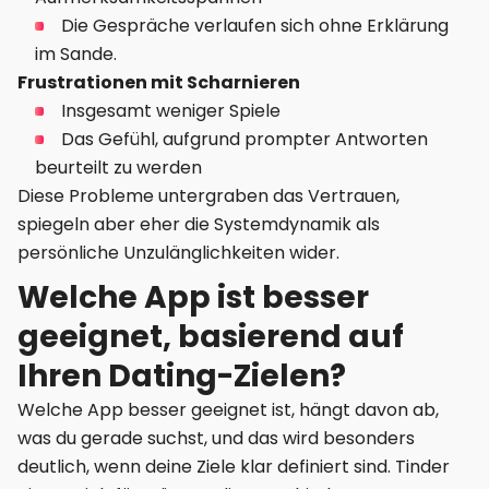
Die Gespräche verlaufen sich ohne Erklärung
im Sande.
Frustrationen mit Scharnieren
Insgesamt weniger Spiele
Das Gefühl, aufgrund prompter Antworten
beurteilt zu werden
Diese Probleme untergraben das Vertrauen,
spiegeln aber eher die Systemdynamik als
persönliche Unzulänglichkeiten wider.
Welche App ist besser
geeignet, basierend auf
Ihren Dating-Zielen?
Welche App besser geeignet ist, hängt davon ab,
was du gerade suchst, und das wird besonders
deutlich, wenn deine Ziele klar definiert sind. Tinder