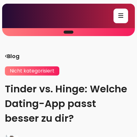
Blog
Nicht kategorisiert
Tinder vs. Hinge: Welche
Dating-App passt
besser zu dir?