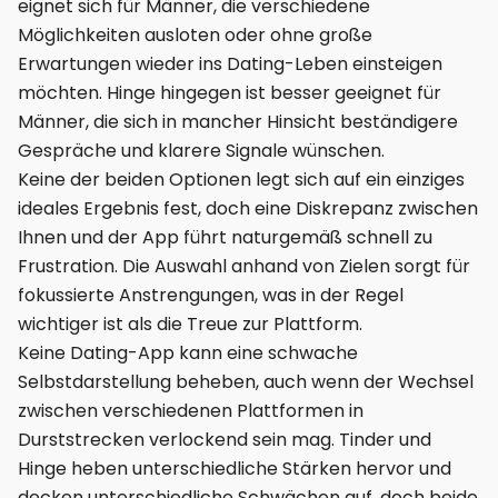
eignet sich für Männer, die verschiedene
Möglichkeiten ausloten oder ohne große
Erwartungen wieder ins Dating-Leben einsteigen
möchten. Hinge hingegen ist besser geeignet für
Männer, die sich in mancher Hinsicht beständigere
Gespräche und klarere Signale wünschen.
Keine der beiden Optionen legt sich auf ein einziges
ideales Ergebnis fest, doch eine Diskrepanz zwischen
Ihnen und der App führt naturgemäß schnell zu
Frustration. Die Auswahl anhand von Zielen sorgt für
fokussierte Anstrengungen, was in der Regel
wichtiger ist als die Treue zur Plattform.
Keine Dating-App kann eine schwache
Selbstdarstellung beheben, auch wenn der Wechsel
zwischen verschiedenen Plattformen in
Durststrecken verlockend sein mag. Tinder und
Hinge heben unterschiedliche Stärken hervor und
decken unterschiedliche Schwächen auf, doch beide