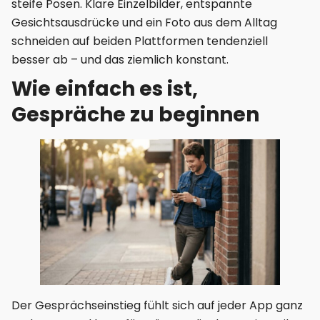
steife Posen. Klare Einzelbilder, entspannte
Gesichtsausdrücke und ein Foto aus dem Alltag
schneiden auf beiden Plattformen tendenziell
besser ab – und das ziemlich konstant.
Wie einfach es ist,
Gespräche zu beginnen
Der Gesprächseinstieg fühlt sich auf jeder App ganz