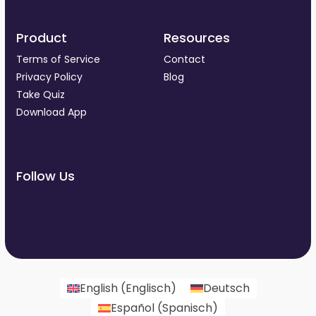
Product
Resources
Terms of Service
Contact
Privacy Policy
Blog
Take Quiz
Download App
Follow Us
English
(
Englisch
)
Deutsch
Español
(
Spanisch
)