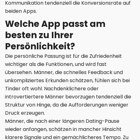
Kommunikation tendenziell die Konversionsrate auf
beiden Apps.
Welche App passt am
besten zu Ihrer
Persönlichkeit?
Die persönliche Passung ist für die Zufriedenheit
wichtiger als die Funktionen, und wird fast
übersehen. Männer, die schnelles Feedback und
unkompliziertes Erkunden schätzen, fühlen sich bei
Tinder oft wohl. Nachdenklichere oder
introvertiertere Männer bevorzugen tendenziell die
Struktur von Hinge, da die Aufforderungen weniger
Druck erzeugen.
Männer, die nach einer längeren Dating-Pause
wieder anfangen, schätzen in mancher Hinsicht
klarere Signale und ein gemächlicheres Tempo. Zu