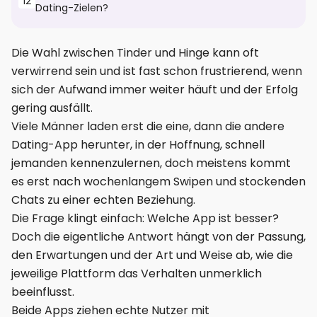
12
Dating-Zielen?
Die Wahl zwischen Tinder und Hinge kann oft
verwirrend sein und ist fast schon frustrierend, wenn
sich der Aufwand immer weiter häuft und der Erfolg
gering ausfällt.
Viele Männer laden erst die eine, dann die andere
Dating-App herunter, in der Hoffnung, schnell
jemanden kennenzulernen, doch meistens kommt
es erst nach wochenlangem Swipen und stockenden
Chats zu einer echten Beziehung.
Die Frage klingt einfach: Welche App ist besser?
Doch die eigentliche Antwort hängt von der Passung,
den Erwartungen und der Art und Weise ab, wie die
jeweilige Plattform das Verhalten unmerklich
beeinflusst.
Beide Apps ziehen echte Nutzer mit