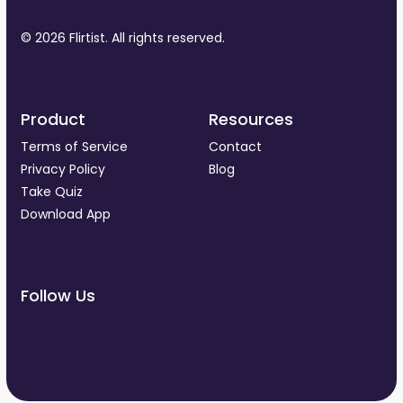
© 2026 Flirtist. All rights reserved.
Product
Resources
Terms of Service
Contact
Privacy Policy
Blog
Take Quiz
Download App
Follow Us