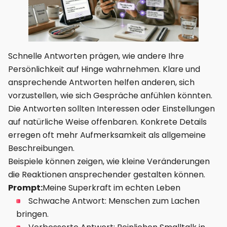
Schnelle Antworten prägen, wie andere Ihre
Persönlichkeit auf Hinge wahrnehmen. Klare und
ansprechende Antworten helfen anderen, sich
vorzustellen, wie sich Gespräche anfühlen könnten.
Die Antworten sollten Interessen oder Einstellungen
auf natürliche Weise offenbaren. Konkrete Details
erregen oft mehr Aufmerksamkeit als allgemeine
Beschreibungen.
Beispiele können zeigen, wie kleine Veränderungen
die Reaktionen ansprechender gestalten können.
Prompt:
Meine Superkraft im echten Leben
Schwache Antwort: Menschen zum Lachen
bringen.