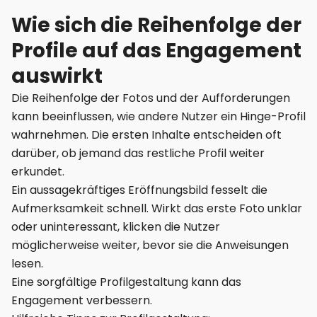
Wie sich die Reihenfolge der
Profile auf das Engagement
auswirkt
Die Reihenfolge der Fotos und der Aufforderungen
kann beeinflussen, wie andere Nutzer ein Hinge-Profil
wahrnehmen. Die ersten Inhalte entscheiden oft
darüber, ob jemand das restliche Profil weiter
erkundet.
Ein aussagekräftiges Eröffnungsbild fesselt die
Aufmerksamkeit schnell. Wirkt das erste Foto unklar
oder uninteressant, klicken die Nutzer
möglicherweise weiter, bevor sie die Anweisungen
lesen.
Eine sorgfältige Profilgestaltung kann das
Engagement verbessern.