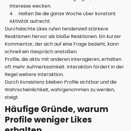
Interesse wecken.
Halten Sie die ganze Woche über konstant
Aktivität aufrecht.
Durchdachte Likes rufen tendenziell stärkere
Reaktionen hervor als bloße Reaktionen. Ein kurzer
Kommentar, der sich auf eine Frage bezieht, kann
schnell ein Gespräch anstoßen.
Profile, die aktiv mit anderen interagieren, erhalten
oft mehr Aufmerksamkeit. Interaktion fördert in der
Regel weitere Interaktion.
Durch Konsistenz bleiben Profile sichtbar und die
Wahrscheinlichkeit, wahrgenommen zu werden,
steigt.
Häufige Gründe, warum
Profile weniger Likes
erhalten