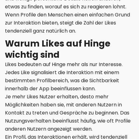
etwas zu finden, worauf es sich zu reagieren lohnt.
Wenn Profile den Menschen einen einfachen Grund
zur Interaktion bieten, steigt die Zahl der Likes
tendenziell ganz natürlich an.
Warum Likes auf Hinge
wichtig sind
Likes bedeuten auf Hinge mehr als nur Interesse.
Jedes Like signalisiert die Interaktion mit einem
bestimmten Profilbereich, was die Sichtbarkeit
innerhalb der App beeinflussen kann.
Je mehr Likes Nutzer erhalten, desto mehr
Möglichkeiten haben sie, mit anderen Nutzern in
Kontakt zu treten und Gespräche zu beginnen. Das
Nutzungsverhalten beeinflusst häufig, wie oft Profile
anderen Nutzern angezeigt werden.
Ein Profil, das Interaktionen erhält, wird tendenziell