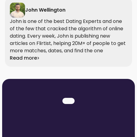
John Wellington
John is one of the best Dating Experts and one
of the few that cracked the algorithm of online
dating. Every week, John is publishing new
articles on Flirtist, helping 20M+ of people to get
more matches, dates, and find the one
Read more