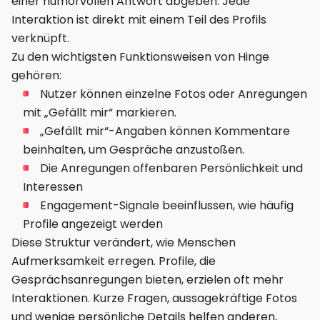
einer humorvollen Antwort abgeben. Jede
Interaktion ist direkt mit einem Teil des Profils
verknüpft.
Zu den wichtigsten Funktionsweisen von Hinge
gehören:
Nutzer können einzelne Fotos oder Anregungen
mit „Gefällt mir“ markieren.
„Gefällt mir“-Angaben können Kommentare
beinhalten, um Gespräche anzustoßen.
Die Anregungen offenbaren Persönlichkeit und
Interessen
Engagement-Signale beeinflussen, wie häufig
Profile angezeigt werden
Diese Struktur verändert, wie Menschen
Aufmerksamkeit erregen. Profile, die
Gesprächsanregungen bieten, erzielen oft mehr
Interaktionen. Kurze Fragen, aussagekräftige Fotos
und wenige persönliche Details helfen anderen,