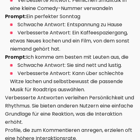
Verbesserte Antwort: Peinlichen Smalltalk in
eine kleine Comedy-Nummer verwandeln
Prompt:
Ein perfekter Sonntag
Schwache Antwort: Entspannung zu Hause
Verbesserte Antwort: Ein Kaffeespaziergang,
etwas Neues kochen und ein Film, von dem sonst
niemand gehört hat.
Prompt:
Ich komme am besten mit Leuten aus, die
Schwache Antwort: Sie sind nett und lustig.
Verbesserte Antwort: Kann über schlechte
Witze lachen und selbstbewusst die passende
Musik für Roadtrips auswählen.
Verbesserte Antworten verleihen Persönlichkeit und
Rhythmus. Sie bieten anderen Nutzern eine einfache
Grundlage für eine Reaktion, was die Interaktion
erhöht.
Profile, die zum Kommentieren anregen, erzielen oft
eine höhere Interaktionsrate.