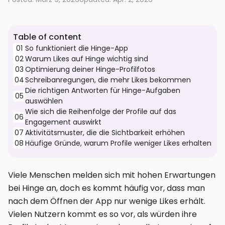
Table of content
01
So funktioniert die Hinge-App
02
Warum Likes auf Hinge wichtig sind
03
Optimierung deiner Hinge-Profilfotos
04
Schreibanregungen, die mehr Likes bekommen
Die richtigen Antworten für Hinge-Aufgaben
05
auswählen
Wie sich die Reihenfolge der Profile auf das
06
Engagement auswirkt
07
Aktivitätsmuster, die die Sichtbarkeit erhöhen
08
Häufige Gründe, warum Profile weniger Likes erhalten
Viele Menschen melden sich mit hohen Erwartungen
bei Hinge an, doch es kommt häufig vor, dass man
nach dem Öffnen der App nur wenige Likes erhält.
Vielen Nutzern kommt es so vor, als würden ihre