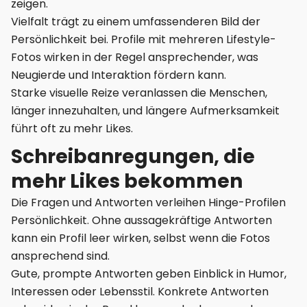
zeigen.
Vielfalt trägt zu einem umfassenderen Bild der
Persönlichkeit bei. Profile mit mehreren Lifestyle-
Fotos wirken in der Regel ansprechender, was
Neugierde und Interaktion fördern kann.
Starke visuelle Reize veranlassen die Menschen,
länger innezuhalten, und längere Aufmerksamkeit
führt oft zu mehr Likes.
Schreibanregungen, die
mehr Likes bekommen
Die Fragen und Antworten verleihen Hinge-Profilen
Persönlichkeit. Ohne aussagekräftige Antworten
kann ein Profil leer wirken, selbst wenn die Fotos
ansprechend sind.
Gute, prompte Antworten geben Einblick in Humor,
Interessen oder Lebensstil. Konkrete Antworten