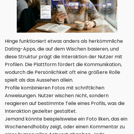
Hinge funktioniert etwas anders als herkömmliche
Dating-Apps, die auf dem Wischen basieren, und
diese Struktur prägt die Interaktion der Nutzer mit
Profilen. Die Plattform fördert die Kommunikation,
wodurch die Persönlichkeit oft eine größere Rolle
spielt als das Aussehen allein.
Profile kombinieren Fotos mit schriftlichen
Anweisungen. Nutzer wischen nicht, sondern
reagieren auf bestimmte Teile eines Profils, was die
Interaktion gezielter gestaltet.
Jemand könnte beispielsweise ein Foto liken, das ein
Wochenendhobby zeigt, oder einen Kommentar zu