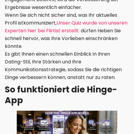
Ergebnisse wesentlich einfacher.
Wenn Sie sich nicht sicher sind, was Ihr aktuelles
Profil istkommuniziert,
Unser Quiz wurde von unseren
Experten hier bei Flirtist erstellt.
dürfen Heben Sie
schnell hervor, was Ihre Vorlieben einschränken
könnte.
Es gibt Ihnen einen schnellen Einblick in Ihren
Dating-Stil, Ihre Stärken und Ihre
Kommunikationsstrategie, sodass Sie die richtigen
Dinge verbessern können, anstatt nur zu raten.
So funktioniert die Hinge-
App