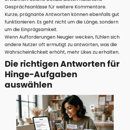
Gesprächsanlässe für weitere Kommentare.
Kurze, prägnante Antworten können ebenfalls gut
funktionieren. Es geht nicht um die Länge, sondern
um die Einprägsamkeit.
Wenn Aufforderungen Neugier wecken, fühlen sich
andere Nutzer oft ermutigt zu antworten, was die
Wahrscheinlichkeit erhöht, mehr Likes zu erhalten.
Die richtigen Antworten für
Hinge-Aufgaben
auswählen