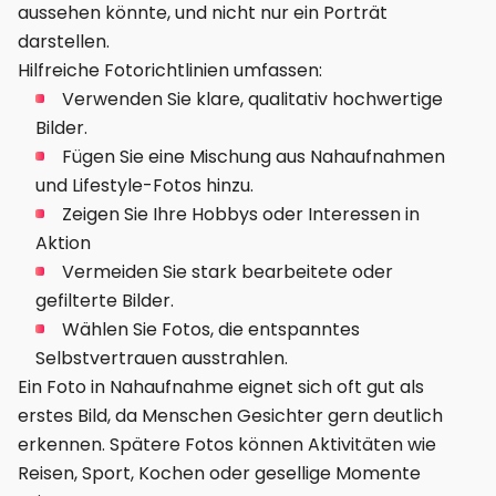
aussehen könnte, und nicht nur ein Porträt
darstellen.
Hilfreiche Fotorichtlinien umfassen:
Verwenden Sie klare, qualitativ hochwertige
Bilder.
Fügen Sie eine Mischung aus Nahaufnahmen
und Lifestyle-Fotos hinzu.
Zeigen Sie Ihre Hobbys oder Interessen in
Aktion
Vermeiden Sie stark bearbeitete oder
gefilterte Bilder.
Wählen Sie Fotos, die entspanntes
Selbstvertrauen ausstrahlen.
Ein Foto in Nahaufnahme eignet sich oft gut als
erstes Bild, da Menschen Gesichter gern deutlich
erkennen. Spätere Fotos können Aktivitäten wie
Reisen, Sport, Kochen oder gesellige Momente