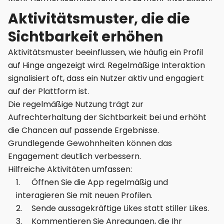
Aktivitätsmuster, die die
Sichtbarkeit erhöhen
Aktivitätsmuster beeinflussen, wie häufig ein Profil
auf Hinge angezeigt wird. Regelmäßige Interaktion
signalisiert oft, dass ein Nutzer aktiv und engagiert
auf der Plattform ist.
Die regelmäßige Nutzung trägt zur
Aufrechterhaltung der Sichtbarkeit bei und erhöht
die Chancen auf passende Ergebnisse.
Grundlegende Gewohnheiten können das
Engagement deutlich verbessern.
Hilfreiche Aktivitäten umfassen:
Öffnen Sie die App regelmäßig und
interagieren Sie mit neuen Profilen.
Sende aussagekräftige Likes statt stiller Likes.
Kommentieren Sie Anregungen, die Ihr