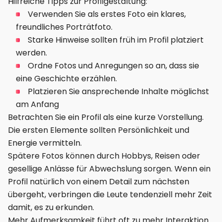
Hilfreiche Tipps zur Profilgestaltung:
Verwenden Sie als erstes Foto ein klares,
freundliches Porträtfoto.
Starke Hinweise sollten früh im Profil platziert
werden.
Ordne Fotos und Anregungen so an, dass sie
eine Geschichte erzählen.
Platzieren Sie ansprechende Inhalte möglichst
am Anfang
Betrachten Sie ein Profil als eine kurze Vorstellung.
Die ersten Elemente sollten Persönlichkeit und
Energie vermitteln.
Spätere Fotos können durch Hobbys, Reisen oder
gesellige Anlässe für Abwechslung sorgen. Wenn ein
Profil natürlich von einem Detail zum nächsten
übergeht, verbringen die Leute tendenziell mehr Zeit
damit, es zu erkunden.
Mehr Aufmerksamkeit führt oft zu mehr Interaktion.