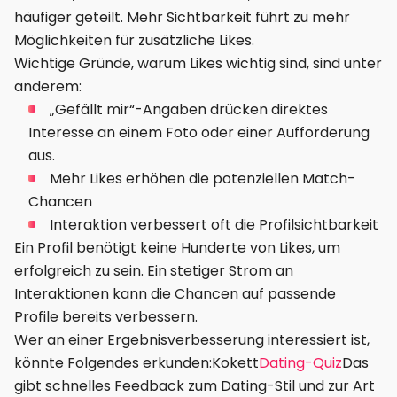
häufiger geteilt. Mehr Sichtbarkeit führt zu mehr
Möglichkeiten für zusätzliche Likes.
Wichtige Gründe, warum Likes wichtig sind, sind unter
anderem:
„Gefällt mir“-Angaben drücken direktes
Interesse an einem Foto oder einer Aufforderung
aus.
Mehr Likes erhöhen die potenziellen Match-
Chancen
Interaktion verbessert oft die Profilsichtbarkeit
Ein Profil benötigt keine Hunderte von Likes, um
erfolgreich zu sein. Ein stetiger Strom an
Interaktionen kann die Chancen auf passende
Profile bereits verbessern.
Wer an einer Ergebnisverbesserung interessiert ist,
könnte Folgendes erkunden:Kokett
Dating-Quiz
Das
gibt schnelles Feedback zum Dating-Stil und zur Art