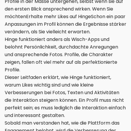
Profile in der Masse untergehen, selbst wenn sie auf
den ersten Blick ansprechend wirken. Wenn Sie
möchtenErhalte mehr Likes auf HingeSchon ein paar
Anpassungen im Profil können die Ergebnisse stärker
verändern, als Sie vielleicht erwarten.
Hinge funktioniert anders als Wisch-Apps und
belohnt Persönlichkeit, durchdachte Anregungen
und ansprechende Fotos. Profile, die Charakter
zeigen, fallen oft viel mehr auf als perfektionierte
Profile.
Dieser Leitfaden erklärt, wie Hinge funktioniert,
warum Likes wichtig sind und wie kleine
Verbesserungen bei Fotos, Texten und Aktivitäten
die Interaktion steigern können. Ein Profil muss nicht
perfekt sein; es muss lediglich die Interaktion einfach
und interessant gestalten.
Sobald man verstanden hat, wie die Plattform das
Engagement belohnt, wird die Verbesserung der