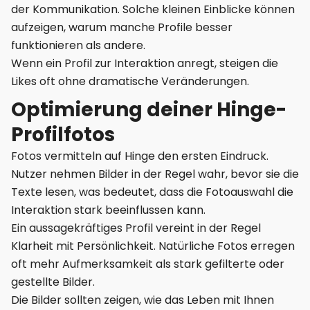
der Kommunikation. Solche kleinen Einblicke können
aufzeigen, warum manche Profile besser
funktionieren als andere.
Wenn ein Profil zur Interaktion anregt, steigen die
Likes oft ohne dramatische Veränderungen.
Optimierung deiner Hinge-
Profilfotos
Fotos vermitteln auf Hinge den ersten Eindruck.
Nutzer nehmen Bilder in der Regel wahr, bevor sie die
Texte lesen, was bedeutet, dass die Fotoauswahl die
Interaktion stark beeinflussen kann.
Ein aussagekräftiges Profil vereint in der Regel
Klarheit mit Persönlichkeit. Natürliche Fotos erregen
oft mehr Aufmerksamkeit als stark gefilterte oder
gestellte Bilder.
Die Bilder sollten zeigen, wie das Leben mit Ihnen