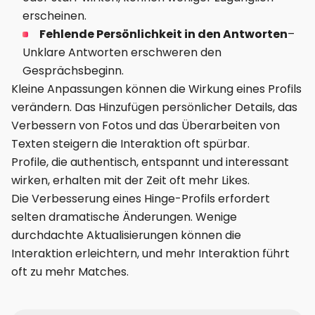
erscheinen.
Fehlende Persönlichkeit in den Antworten
–
Unklare Antworten erschweren den
Gesprächsbeginn.
Kleine Anpassungen können die Wirkung eines Profils
verändern. Das Hinzufügen persönlicher Details, das
Verbessern von Fotos und das Überarbeiten von
Texten steigern die Interaktion oft spürbar.
Profile, die authentisch, entspannt und interessant
wirken, erhalten mit der Zeit oft mehr Likes.
Die Verbesserung eines Hinge-Profils erfordert
selten dramatische Änderungen. Wenige
durchdachte Aktualisierungen können die
Interaktion erleichtern, und mehr Interaktion führt
oft zu mehr Matches.