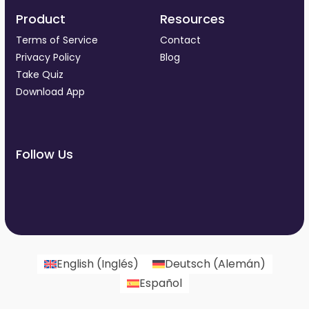
Product
Resources
Terms of Service
Contact
Privacy Policy
Blog
Take Quiz
Download App
Follow Us
English
(
Inglés
)
Deutsch
(
Alemán
)
Español