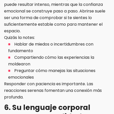
puede resultar intenso, mientras que la confianza
emocional se construye paso a paso. Abrirse suele
ser una forma de comprobar si te sientes lo
suficientemente estable como para mantener el
espacio.
Quizás la notes:
Hablar de miedos o incertidumbres con
fundamento
Compartiendo cómo las experiencias la
moldearon
Preguntar cómo manejas las situaciones
emocionales
Responder con paciencia es importante. Las
reacciones serenas fomentan una conexión más
profunda.
6. Su lenguaje corporal