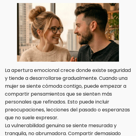
La apertura emocional crece donde existe seguridad
y tiende a desarrollarse gradualmente. Cuando una
mujer se siente cómoda contigo, puede empezar a
compartir pensamientos que se sienten más
personales que refinados. Esto puede incluir
preocupaciones, lecciones del pasado o esperanzas
que no suele expresar.
La vulnerabilidad genuina se siente mesurada y
tranquila, no abrumadora. Compartir demasiado