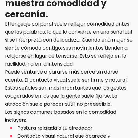
muestra comodidad y
cercanía.
El lenguaje corporal suele reflejar comodidad antes
que las palabras, lo que lo convierte en una señal útil
si se interpreta con delicadeza. Cuando una mujer se
siente cómoda contigo, sus movimientos tienden a
relajarse en lugar de tensarse. Esto se refleja en la
facilidad, no en la intensidad.
Puede sentarse o pararse más cerca sin darse
cuenta. El contacto visual suele ser firme y natural.
Estas señales son más importantes que los gestos
exagerados en los que la gente suele fijarse. La
atracción suele parecer sutil, no predecible.
Los signos comunes basados ​​en la comodidad
incluyen:
Postura relajada a tu alrededor
Contacto visual natural que aparece y