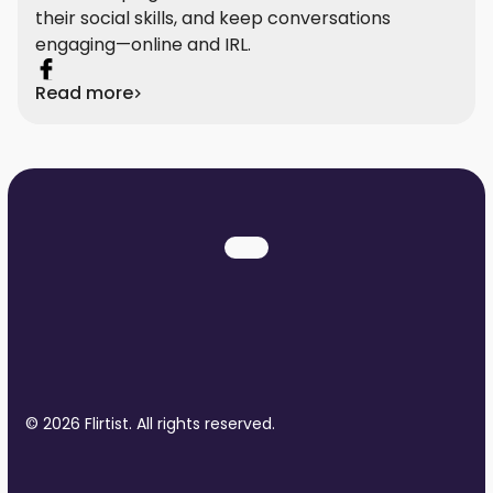
their social skills, and keep conversations
engaging—online and IRL.
Read more
© 2026 Flirtist. All rights reserved.