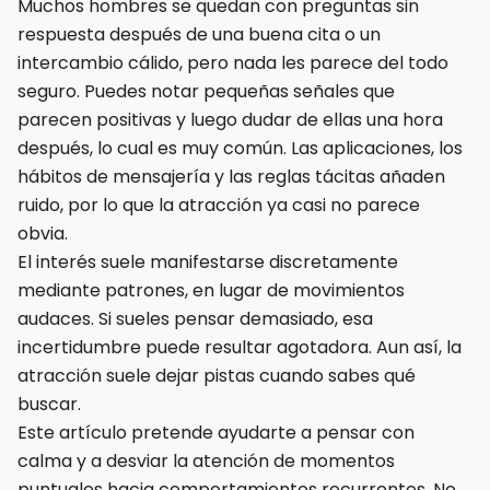
Muchos hombres se quedan con preguntas sin
respuesta después de una buena cita o un
intercambio cálido, pero nada les parece del todo
seguro. Puedes notar pequeñas señales que
parecen positivas y luego dudar de ellas una hora
después, lo cual es muy común. Las aplicaciones, los
hábitos de mensajería y las reglas tácitas añaden
ruido, por lo que la atracción ya casi no parece
obvia.
El interés suele manifestarse discretamente
mediante patrones, en lugar de movimientos
audaces. Si sueles pensar demasiado, esa
incertidumbre puede resultar agotadora. Aun así, la
atracción suele dejar pistas cuando sabes qué
buscar.
Este artículo pretende ayudarte a pensar con
calma y a desviar la atención de momentos
puntuales hacia comportamientos recurrentes. No