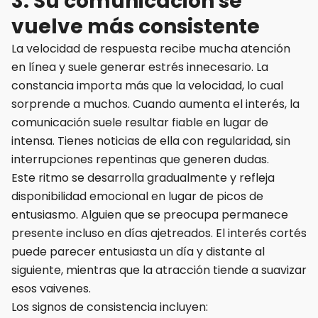
3. Su comunicación se
vuelve más consistente
La velocidad de respuesta recibe mucha atención
en línea y suele generar estrés innecesario. La
constancia importa más que la velocidad, lo cual
sorprende a muchos. Cuando aumenta el interés, la
comunicación suele resultar fiable en lugar de
intensa. Tienes noticias de ella con regularidad, sin
interrupciones repentinas que generen dudas.
Este ritmo se desarrolla gradualmente y refleja
disponibilidad emocional en lugar de picos de
entusiasmo. Alguien que se preocupa permanece
presente incluso en días ajetreados. El interés cortés
puede parecer entusiasta un día y distante al
siguiente, mientras que la atracción tiende a suavizar
esos vaivenes.
Los signos de consistencia incluyen: