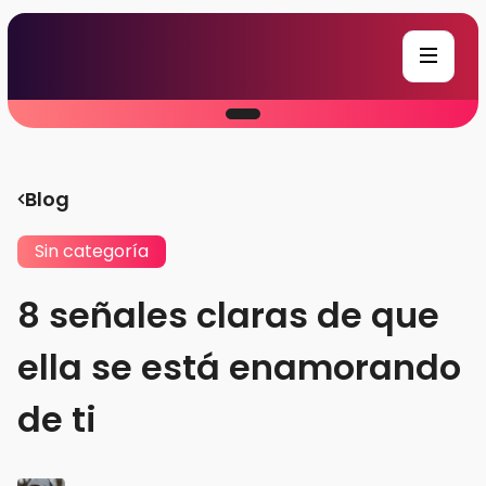
Blog
Sin categoría
8 señales claras de que
ella se está enamorando
de ti