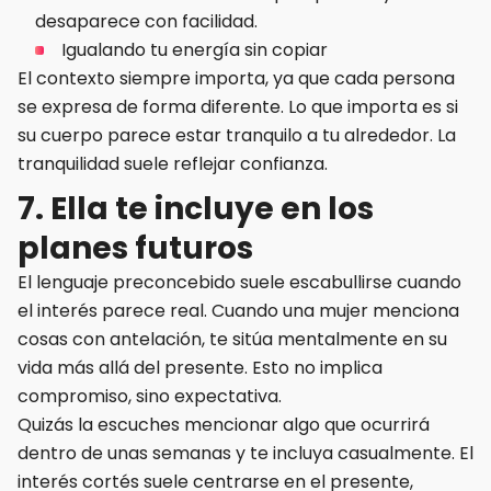
desaparece con facilidad.
Igualando tu energía sin copiar
El contexto siempre importa, ya que cada persona
se expresa de forma diferente. Lo que importa es si
su cuerpo parece estar tranquilo a tu alrededor. La
tranquilidad suele reflejar confianza.
7. Ella te incluye en los
planes futuros
El lenguaje preconcebido suele escabullirse cuando
el interés parece real. Cuando una mujer menciona
cosas con antelación, te sitúa mentalmente en su
vida más allá del presente. Esto no implica
compromiso, sino expectativa.
Quizás la escuches mencionar algo que ocurrirá
dentro de unas semanas y te incluya casualmente. El
interés cortés suele centrarse en el presente,