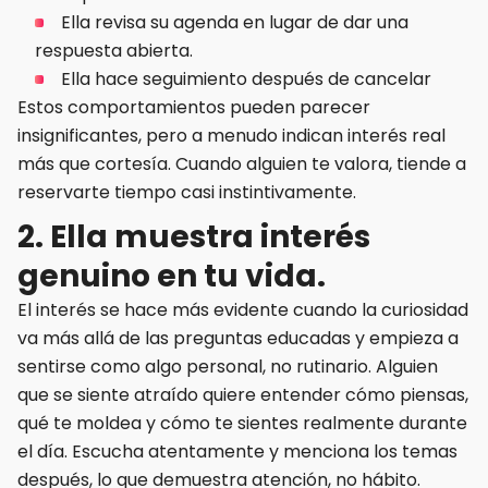
Ella revisa su agenda en lugar de dar una
respuesta abierta.
Ella hace seguimiento después de cancelar
Estos comportamientos pueden parecer
insignificantes, pero a menudo indican interés real
más que cortesía. Cuando alguien te valora, tiende a
reservarte tiempo casi instintivamente.
2. Ella muestra interés
genuino en tu vida.
El interés se hace más evidente cuando la curiosidad
va más allá de las preguntas educadas y empieza a
sentirse como algo personal, no rutinario. Alguien
que se siente atraído quiere entender cómo piensas,
qué te moldea y cómo te sientes realmente durante
el día. Escucha atentamente y menciona los temas
después, lo que demuestra atención, no hábito.