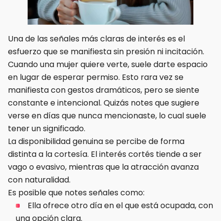
Una de las señales más claras de interés es el
esfuerzo que se manifiesta sin presión ni incitación.
Cuando una mujer quiere verte, suele darte espacio
en lugar de esperar permiso. Esto rara vez se
manifiesta con gestos dramáticos, pero se siente
constante e intencional. Quizás notes que sugiere
verse en días que nunca mencionaste, lo cual suele
tener un significado.
La disponibilidad genuina se percibe de forma
distinta a la cortesía. El interés cortés tiende a ser
vago o evasivo, mientras que la atracción avanza
con naturalidad.
Es posible que notes señales como:
Ella ofrece otro día en el que está ocupada, con
una opción clara.