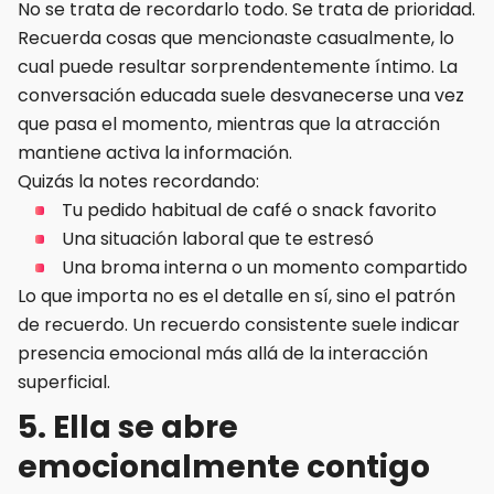
No se trata de recordarlo todo. Se trata de prioridad.
Recuerda cosas que mencionaste casualmente, lo
cual puede resultar sorprendentemente íntimo. La
conversación educada suele desvanecerse una vez
que pasa el momento, mientras que la atracción
mantiene activa la información.
Quizás la notes recordando:
Tu pedido habitual de café o snack favorito
Una situación laboral que te estresó
Una broma interna o un momento compartido
Lo que importa no es el detalle en sí, sino el patrón
de recuerdo. Un recuerdo consistente suele indicar
presencia emocional más allá de la interacción
superficial.
5. Ella se abre
emocionalmente contigo