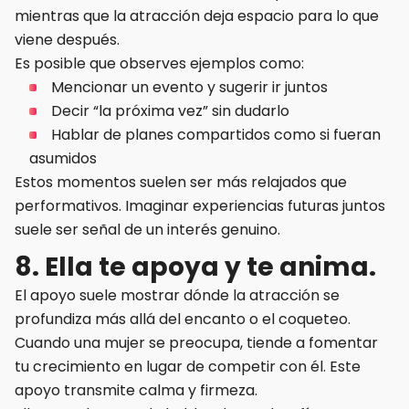
mientras que la atracción deja espacio para lo que
viene después.
Es posible que observes ejemplos como:
Mencionar un evento y sugerir ir juntos
Decir “la próxima vez” sin dudarlo
Hablar de planes compartidos como si fueran
asumidos
Estos momentos suelen ser más relajados que
performativos. Imaginar experiencias futuras juntos
suele ser señal de un interés genuino.
8. Ella te apoya y te anima.
El apoyo suele mostrar dónde la atracción se
profundiza más allá del encanto o el coqueteo.
Cuando una mujer se preocupa, tiende a fomentar
tu crecimiento en lugar de competir con él. Este
apoyo transmite calma y firmeza.