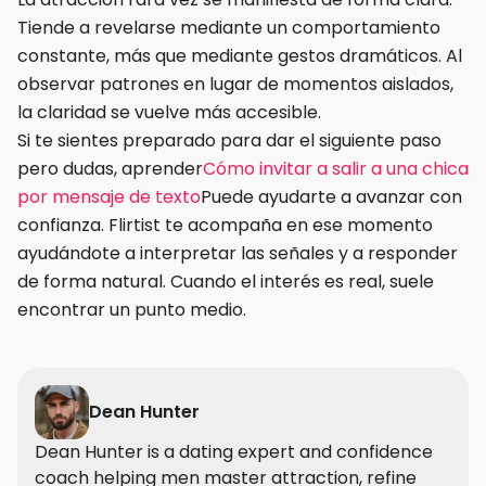
Tiende a revelarse mediante un comportamiento
constante, más que mediante gestos dramáticos. Al
observar patrones en lugar de momentos aislados,
la claridad se vuelve más accesible.
Si te sientes preparado para dar el siguiente paso
pero dudas, aprender
Cómo invitar a salir a una chica
por mensaje de texto
Puede ayudarte a avanzar con
confianza. Flirtist te acompaña en ese momento
ayudándote a interpretar las señales y a responder
de forma natural. Cuando el interés es real, suele
encontrar un punto medio.
Dean Hunter
Dean Hunter is a dating expert and confidence
coach helping men master attraction, refine