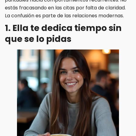
estás fracasando en las citas por falta de claridad.
La confusión es parte de las relaciones modernas.
1. Ella te dedica tiempo sin
que se lo pidas