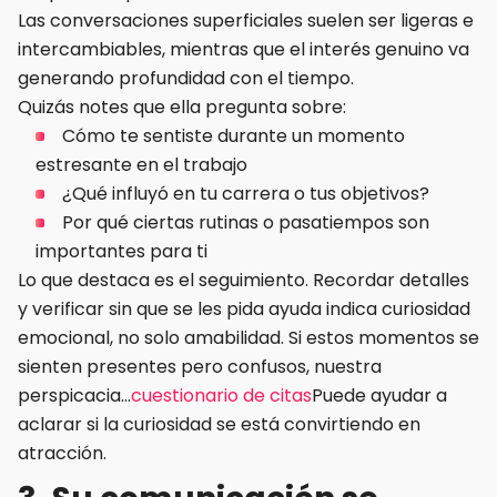
Las conversaciones superficiales suelen ser ligeras e
intercambiables, mientras que el interés genuino va
generando profundidad con el tiempo.
Quizás notes que ella pregunta sobre:
Cómo te sentiste durante un momento
estresante en el trabajo
¿Qué influyó en tu carrera o tus objetivos?
Por qué ciertas rutinas o pasatiempos son
importantes para ti
Lo que destaca es el seguimiento. Recordar detalles
y verificar sin que se les pida ayuda indica curiosidad
emocional, no solo amabilidad. Si estos momentos se
sienten presentes pero confusos, nuestra
perspicacia…
cuestionario de citas
Puede ayudar a
aclarar si la curiosidad se está convirtiendo en
atracción.