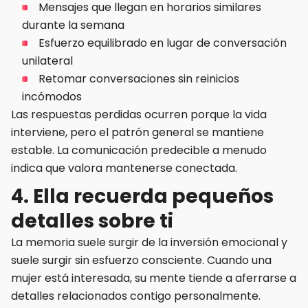
Mensajes que llegan en horarios similares
durante la semana
Esfuerzo equilibrado en lugar de conversación
unilateral
Retomar conversaciones sin reinicios
incómodos
Las respuestas perdidas ocurren porque la vida
interviene, pero el patrón general se mantiene
estable. La comunicación predecible a menudo
indica que valora mantenerse conectada.
4. Ella recuerda pequeños
detalles sobre ti
La memoria suele surgir de la inversión emocional y
suele surgir sin esfuerzo consciente. Cuando una
mujer está interesada, su mente tiende a aferrarse a
detalles relacionados contigo personalmente.