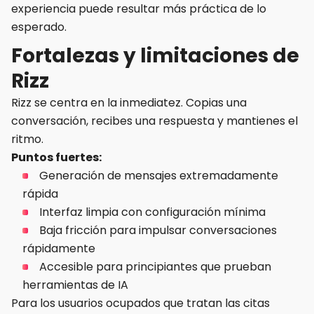
experiencia puede resultar más práctica de lo
esperado.
Fortalezas y limitaciones de
Rizz
Rizz se centra en la inmediatez. Copias una
conversación, recibes una respuesta y mantienes el
ritmo.
Puntos fuertes:
Generación de mensajes extremadamente
rápida
Interfaz limpia con configuración mínima
Baja fricción para impulsar conversaciones
rápidamente
Accesible para principiantes que prueban
herramientas de IA
Para los usuarios ocupados que tratan las citas