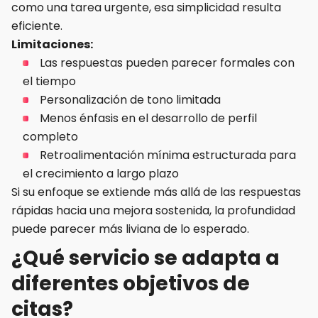
como una tarea urgente, esa simplicidad resulta
eficiente.
Limitaciones:
Las respuestas pueden parecer formales con
el tiempo
Personalización de tono limitada
Menos énfasis en el desarrollo de perfil
completo
Retroalimentación mínima estructurada para
el crecimiento a largo plazo
Si su enfoque se extiende más allá de las respuestas
rápidas hacia una mejora sostenida, la profundidad
puede parecer más liviana de lo esperado.
¿Qué servicio se adapta a
diferentes objetivos de
citas?