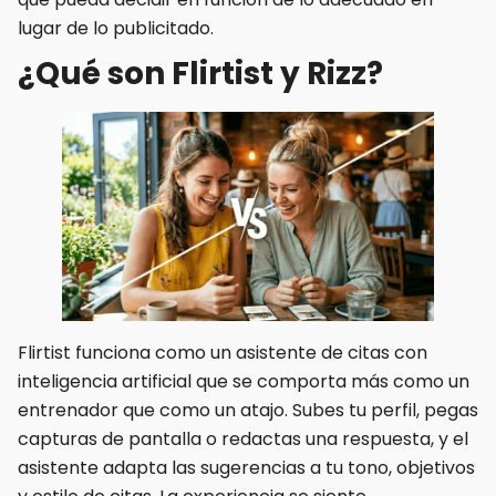
lugar de lo publicitado.
¿Qué son Flirtist y Rizz?
Flirtist funciona como un asistente de citas con
inteligencia artificial que se comporta más como un
entrenador que como un atajo. Subes tu perfil, pegas
capturas de pantalla o redactas una respuesta, y el
asistente adapta las sugerencias a tu tono, objetivos