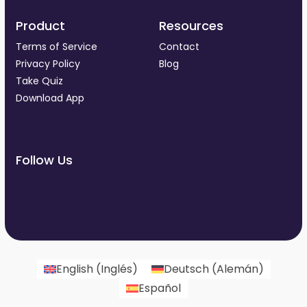
Product
Resources
Terms of Service
Contact
Privacy Policy
Blog
Take Quiz
Download App
Follow Us
English
(
Inglés
)
Deutsch
(
Alemán
)
Español