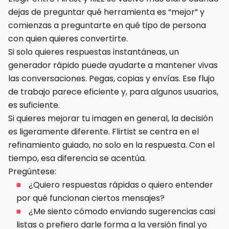
dejas de preguntar qué herramienta es “mejor” y
comienzas a preguntarte en qué tipo de persona
con quien quieres convertirte.
Si solo quieres respuestas instantáneas, un
generador rápido puede ayudarte a mantener vivas
las conversaciones. Pegas, copias y envías. Ese flujo
de trabajo parece eficiente y, para algunos usuarios,
es suficiente.
Si quieres mejorar tu imagen en general, la decisión
es ligeramente diferente. Flirtist se centra en el
refinamiento guiado, no solo en la respuesta. Con el
tiempo, esa diferencia se acentúa.
Pregúntese:
¿Quiero respuestas rápidas o quiero entender
por qué funcionan ciertos mensajes?
¿Me siento cómodo enviando sugerencias casi
listas o prefiero darle forma a la versión final yo