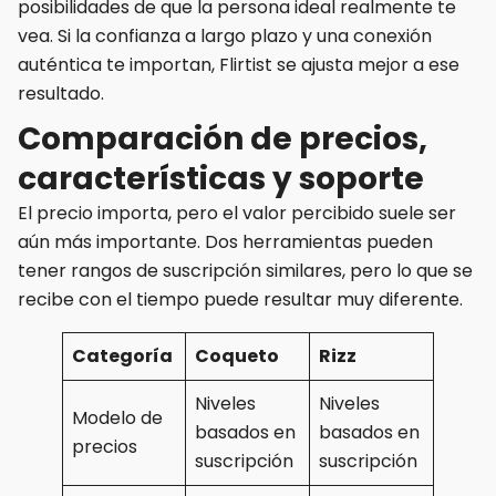
posibilidades de que la persona ideal realmente te
vea. Si la confianza a largo plazo y una conexión
auténtica te importan, Flirtist se ajusta mejor a ese
resultado.
Comparación de precios,
características y soporte
El precio importa, pero el valor percibido suele ser
aún más importante. Dos herramientas pueden
tener rangos de suscripción similares, pero lo que se
recibe con el tiempo puede resultar muy diferente.
Categoría
Coqueto
Rizz
Niveles
Niveles
Modelo de
basados ​​en
basados ​​en
precios
suscripción
suscripción