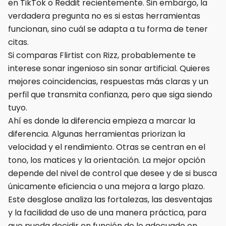
en TikTok o Reddit recientemente. Sin embargo, la
verdadera pregunta no es si estas herramientas
funcionan, sino cuál se adapta a tu forma de tener
citas.
Si comparas Flirtist con Rizz, probablemente te
interese sonar ingenioso sin sonar artificial. Quieres
mejores coincidencias, respuestas más claras y un
perfil que transmita confianza, pero que siga siendo
tuyo.
Ahí es donde la diferencia empieza a marcar la
diferencia. Algunas herramientas priorizan la
velocidad y el rendimiento. Otras se centran en el
tono, los matices y la orientación. La mejor opción
depende del nivel de control que desee y de si busca
únicamente eficiencia o una mejora a largo plazo.
Este desglose analiza las fortalezas, las desventajas
y la facilidad de uso de una manera práctica, para
que pueda decidir en función de lo adecuado en