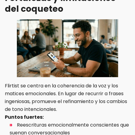
del coqueteo
Flirtist se centra en la coherencia de la voz y los
matices emocionales. En lugar de recurrir a frases
ingeniosas, promueve el refinamiento y los cambios
de tono intencionales.
Puntos fuertes:
Reescrituras emocionalmente conscientes que
suenan conversacionales