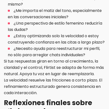
mismo?
¿Me importa el matiz del tono, especialmente
en las conversaciones iniciales?
¿Una perspectiva de estilo femenino reduciría
las dudas?
¿Estoy optimizando solo la velocidad o estoy
construyendo confianza en las citas a largo plazo?
¿Necesito ayuda para reestructurar mi perfil,
no sólo para arreglar chats individuales?
Si tus respuestas giran en torno al crecimiento, la
claridad y el control, Flirtist se adapta de forma más
natural. Apoya tu voz en lugar de reemplazarla.
La velocidad resuelve las fricciones a corto plazo. El
refinamiento estructurado genera consistencia en
cada interacción.
Reflexiones finales sobre