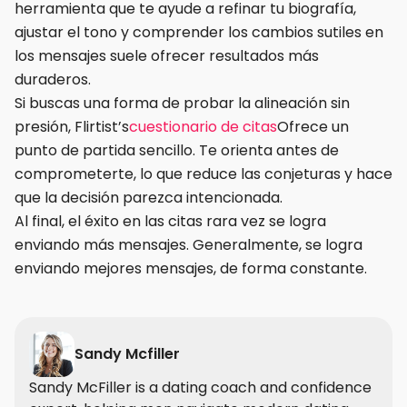
herramienta que te ayude a refinar tu biografía,
ajustar el tono y comprender los cambios sutiles en
los mensajes suele ofrecer resultados más
duraderos.
Si buscas una forma de probar la alineación sin
presión, Flirtist’s
cuestionario de citas
Ofrece un
punto de partida sencillo. Te orienta antes de
comprometerte, lo que reduce las conjeturas y hace
que la decisión parezca intencionada.
Al final, el éxito en las citas rara vez se logra
enviando más mensajes. Generalmente, se logra
enviando mejores mensajes, de forma constante.
Sandy Mcfiller
Sandy McFiller is a dating coach and confidence