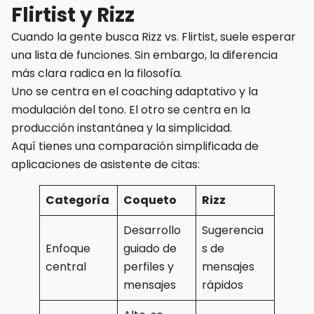
Flirtist y Rizz
Cuando la gente busca Rizz vs. Flirtist, suele esperar
una lista de funciones. Sin embargo, la diferencia
más clara radica en la filosofía.
Uno se centra en el coaching adaptativo y la
modulación del tono. El otro se centra en la
producción instantánea y la simplicidad.
Aquí tienes una comparación simplificada de
aplicaciones de asistente de citas:
Categoría
Coqueto
Rizz
Desarrollo
Sugerencia
Enfoque
guiado de
s de
central
perfiles y
mensajes
mensajes
rápidos