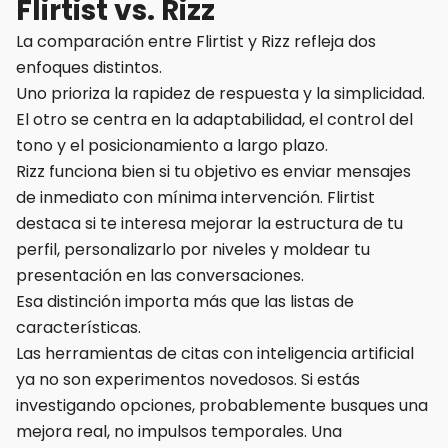
Flirtist vs. Rizz
La comparación entre Flirtist y Rizz refleja dos
enfoques distintos.
Uno prioriza la rapidez de respuesta y la simplicidad.
El otro se centra en la adaptabilidad, el control del
tono y el posicionamiento a largo plazo.
Rizz funciona bien si tu objetivo es enviar mensajes
de inmediato con mínima intervención. Flirtist
destaca si te interesa mejorar la estructura de tu
perfil, personalizarlo por niveles y moldear tu
presentación en las conversaciones.
Esa distinción importa más que las listas de
características.
Las herramientas de citas con inteligencia artificial
ya no son experimentos novedosos. Si estás
investigando opciones, probablemente busques una
mejora real, no impulsos temporales. Una