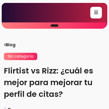
Blog
Sin categoría
Flirtist vs Rizz: ¿cuál es
mejor para mejorar tu
perfil de citas?