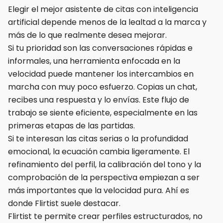
Elegir el mejor asistente de citas con inteligencia
artificial depende menos de la lealtad a la marca y
más de lo que realmente desea mejorar.
Si tu prioridad son las conversaciones rápidas e
informales, una herramienta enfocada en la
velocidad puede mantener los intercambios en
marcha con muy poco esfuerzo. Copias un chat,
recibes una respuesta y lo envías. Este flujo de
trabajo se siente eficiente, especialmente en las
primeras etapas de las partidas.
Si te interesan las citas serias o la profundidad
emocional, la ecuación cambia ligeramente. El
refinamiento del perfil, la calibración del tono y la
comprobación de la perspectiva empiezan a ser
más importantes que la velocidad pura. Ahí es
donde Flirtist suele destacar.
Flirtist te permite crear perfiles estructurados, no