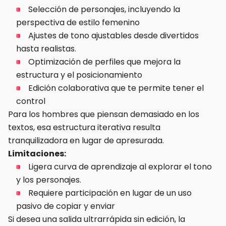
Selección de personajes, incluyendo la
perspectiva de estilo femenino
Ajustes de tono ajustables desde divertidos
hasta realistas.
Optimización de perfiles que mejora la
estructura y el posicionamiento
Edición colaborativa que te permite tener el
control
Para los hombres que piensan demasiado en los
textos, esa estructura iterativa resulta
tranquilizadora en lugar de apresurada.
Limitaciones:
Ligera curva de aprendizaje al explorar el tono
y los personajes.
Requiere participación en lugar de un uso
pasivo de copiar y enviar
Si desea una salida ultrarrápida sin edición, la