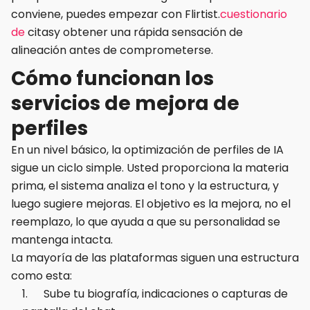
conviene, puedes empezar con Flirtist.
cuestionario
de
citasy obtener una rápida sensación de
alineación antes de comprometerse.
Cómo funcionan los
servicios de mejora de
perfiles
En un nivel básico, la optimización de perfiles de IA
sigue un ciclo simple. Usted proporciona la materia
prima, el sistema analiza el tono y la estructura, y
luego sugiere mejoras. El objetivo es la mejora, no el
reemplazo, lo que ayuda a que su personalidad se
mantenga intacta.
La mayoría de las plataformas siguen una estructura
como esta:
Sube tu biografía, indicaciones o capturas de