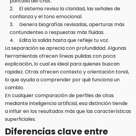
pantalla del chat.
El sistema revisa la claridad, las señales de
confianza y el tono emocional.
Genera biografías revisadas, aperturas más
contundentes o respuestas más fluidas.
Edita la salida hasta que refleje tu voz.
La separación se aprecia con profundidad. Algunas
herramientas ofrecen líneas pulidas con poca
explicación, lo cual es ideal para quienes buscan
rapidez. Otras ofrecen contexto y orientación tonal,
lo que ayuda a comprender por qué funciona un
cambio.
En cualquier comparación de perfiles de citas
mediante inteligencia artificial, esa distinción tiende
a influir en los resultados más que las características
superficiales.
Diferencias clave entre