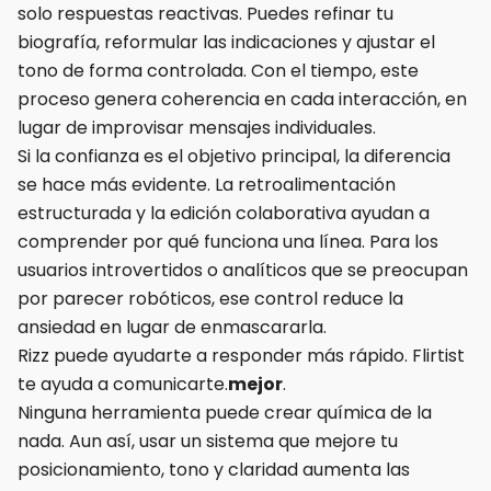
solo respuestas reactivas. Puedes refinar tu
biografía, reformular las indicaciones y ajustar el
tono de forma controlada. Con el tiempo, este
proceso genera coherencia en cada interacción, en
lugar de improvisar mensajes individuales.
Si la confianza es el objetivo principal, la diferencia
se hace más evidente. La retroalimentación
estructurada y la edición colaborativa ayudan a
comprender por qué funciona una línea. Para los
usuarios introvertidos o analíticos que se preocupan
por parecer robóticos, ese control reduce la
ansiedad en lugar de enmascararla.
Rizz puede ayudarte a responder más rápido. Flirtist
te ayuda a comunicarte.
mejor
.
Ninguna herramienta puede crear química de la
nada. Aun así, usar un sistema que mejore tu
posicionamiento, tono y claridad aumenta las