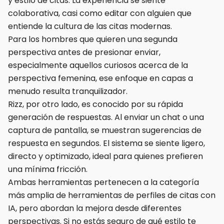
y estilo de citas. La experiencia se siente
colaborativa, casi como editar con alguien que
entiende la cultura de las citas modernas.
Para los hombres que quieren una segunda
perspectiva antes de presionar enviar,
especialmente aquellos curiosos acerca de la
perspectiva femenina, ese enfoque en capas a
menudo resulta tranquilizador.
Rizz, por otro lado, es conocido por su rápida
generación de respuestas. Al enviar un chat o una
captura de pantalla, se muestran sugerencias de
respuesta en segundos. El sistema se siente ligero,
directo y optimizado, ideal para quienes prefieren
una mínima fricción.
Ambas herramientas pertenecen a la categoría
más amplia de herramientas de perfiles de citas con
IA, pero abordan la mejora desde diferentes
perspectivas. Si no estás seguro de qué estilo te