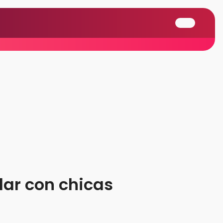
blar con chicas