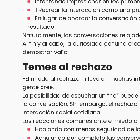
Intentando impresionar en los prime
TRecrear la interacción como una pr
En lugar de abordar la conversación 
resultado.
Naturalmente, las conversaciones relajad
Al fin y al cabo, la curiosidad genuina cr
demostrar valía.
Temes al rechazo
FEl miedo al rechazo influye en muchas i
gente cree.
La posibilidad de escuchar un “no” pued
la conversación. Sin embargo, el rechazo 
interacción social cotidiana.
Las reacciones comunes ante el miedo al 
Hablando con menos seguridad de lo
Aanulando por completo las convers