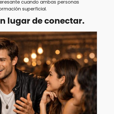
nteresante cuando ambas personas
ormación superficial.
n lugar de conectar.