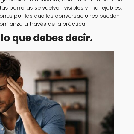
tas barreras se vuelven visibles y manejables.
zones por las que las conversaciones pueden
confianza a través de la práctica.
lo que debes decir.