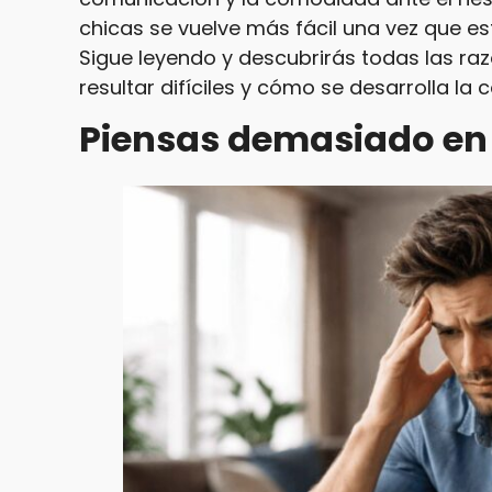
chicas se vuelve más fácil una vez que es
Sigue leyendo y descubrirás todas las ra
resultar difíciles y cómo se desarrolla la 
Piensas demasiado en 