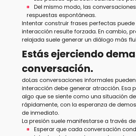
Del mismo modo, las conversaciones 
respuestas espontáneas.
Intentar construir frases perfectas puede 
interacción resulte forzada. En cambio, 
relajada suele generar un diálogo más fl
Estás ejerciendo dema
conversación.
doLas conversaciones informales pueden 
interacción debe generar atracción. Esa 
algo que se siente como una situación de
rápidamente, con la esperanza de demostr
de inmediato.
La presión suele manifestarse a través d
Esperar que cada conversación condu