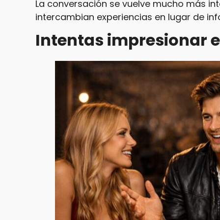
La conversación se vuelve mucho más i
intercambian experiencias en lugar de inf
Intentas impresionar e