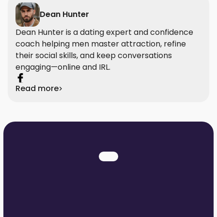
Dean Hunter
Dean Hunter is a dating expert and confidence
coach helping men master attraction, refine
their social skills, and keep conversations
engaging—online and IRL.
Read more