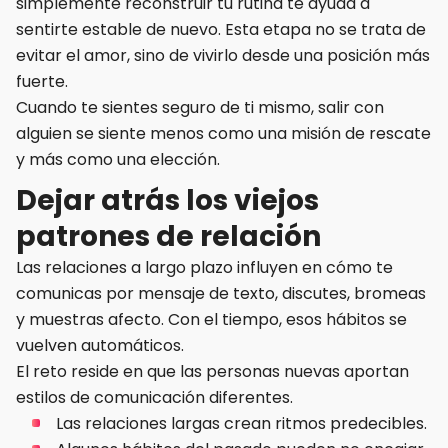
simplemente reconstruir tu rutina te ayuda a
sentirte estable de nuevo. Esta etapa no se trata de
evitar el amor, sino de vivirlo desde una posición más
fuerte.
Cuando te sientes seguro de ti mismo, salir con
alguien se siente menos como una misión de rescate
y más como una elección.
Dejar atrás los viejos
patrones de relación
Las relaciones a largo plazo influyen en cómo te
comunicas por mensaje de texto, discutes, bromeas
y muestras afecto. Con el tiempo, esos hábitos se
vuelven automáticos.
El reto reside en que las personas nuevas aportan
estilos de comunicación diferentes.
Las relaciones largas crean ritmos predecibles.