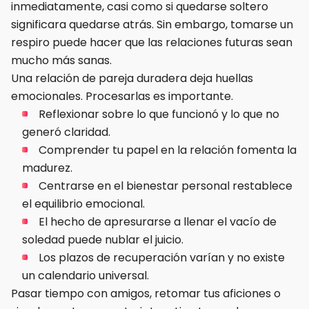
inmediatamente, casi como si quedarse soltero
significara quedarse atrás. Sin embargo, tomarse un
respiro puede hacer que las relaciones futuras sean
mucho más sanas.
Una relación de pareja duradera deja huellas
emocionales. Procesarlas es importante.
Reflexionar sobre lo que funcionó y lo que no
generó claridad.
Comprender tu papel en la relación fomenta la
madurez.
Centrarse en el bienestar personal restablece
el equilibrio emocional.
El hecho de apresurarse a llenar el vacío de
soledad puede nublar el juicio.
Los plazos de recuperación varían y no existe
un calendario universal.
Pasar tiempo con amigos, retomar tus aficiones o