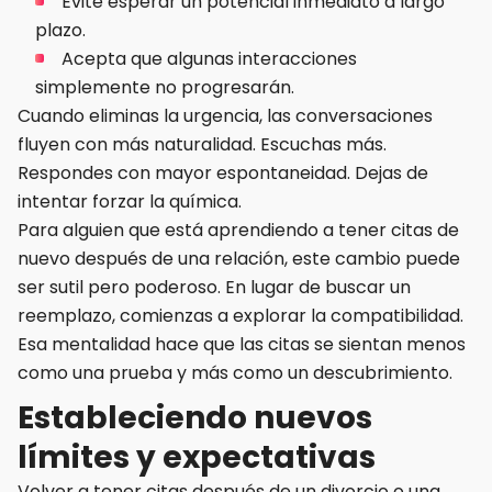
Evite esperar un potencial inmediato a largo
plazo.
Acepta que algunas interacciones
simplemente no progresarán.
Cuando eliminas la urgencia, las conversaciones
fluyen con más naturalidad. Escuchas más.
Respondes con mayor espontaneidad. Dejas de
intentar forzar la química.
Para alguien que está aprendiendo a tener citas de
nuevo después de una relación, este cambio puede
ser sutil pero poderoso. En lugar de buscar un
reemplazo, comienzas a explorar la compatibilidad.
Esa mentalidad hace que las citas se sientan menos
como una prueba y más como un descubrimiento.
Estableciendo nuevos
límites y expectativas
Volver a tener citas después de un divorcio o una