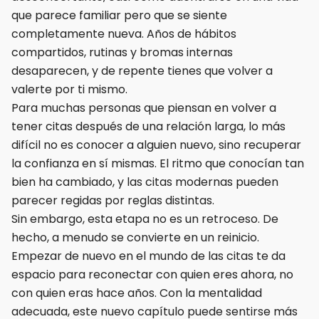
que parece familiar pero que se siente
completamente nueva. Años de hábitos
compartidos, rutinas y bromas internas
desaparecen, y de repente tienes que volver a
valerte por ti mismo.
Para muchas personas que piensan en volver a
tener citas después de una relación larga, lo más
difícil no es conocer a alguien nuevo, sino recuperar
la confianza en sí mismas. El ritmo que conocían tan
bien ha cambiado, y las citas modernas pueden
parecer regidas por reglas distintas.
Sin embargo, esta etapa no es un retroceso. De
hecho, a menudo se convierte en un reinicio.
Empezar de nuevo en el mundo de las citas te da
espacio para reconectar con quien eres ahora, no
con quien eras hace años. Con la mentalidad
adecuada, este nuevo capítulo puede sentirse más