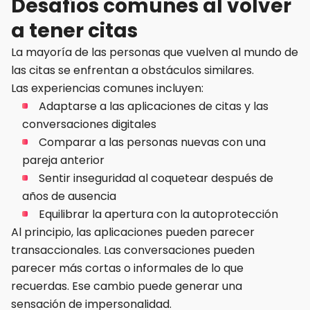
Desafíos comunes al volver
a tener citas
La mayoría de las personas que vuelven al mundo de
las citas se enfrentan a obstáculos similares.
Las experiencias comunes incluyen:
Adaptarse a las aplicaciones de citas y las
conversaciones digitales
Comparar a las personas nuevas con una
pareja anterior
Sentir inseguridad al coquetear después de
años de ausencia
Equilibrar la apertura con la autoprotección
Al principio, las aplicaciones pueden parecer
transaccionales. Las conversaciones pueden
parecer más cortas o informales de lo que
recuerdas. Ese cambio puede generar una
sensación de impersonalidad.