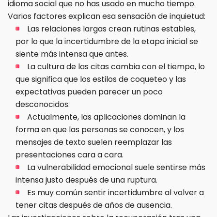
idioma social que no has usado en mucho tiempo.
Varios factores explican esa sensación de inquietud:
Las relaciones largas crean rutinas estables,
por lo que la incertidumbre de la etapa inicial se
siente más intensa que antes.
La cultura de las citas cambia con el tiempo, lo
que significa que los estilos de coqueteo y las
expectativas pueden parecer un poco
desconocidos.
Actualmente, las aplicaciones dominan la
forma en que las personas se conocen, y los
mensajes de texto suelen reemplazar las
presentaciones cara a cara.
La vulnerabilidad emocional suele sentirse más
intensa justo después de una ruptura.
Es muy común sentir incertidumbre al volver a
tener citas después de años de ausencia.