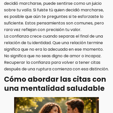
decidió marcharse, puede sentirse como un juicio
sobre tu valía. Si fuiste tú quien decidió marcharse,
es posible que aún te preguntes si te esforzaste lo
suficiente. Estos pensamientos son comunes, pero
rara vez reflejan con precisión tu valor.
La confianza crece cuando separas el final de una
relación de tu identidad. Que una relación termine
significa que no era la adecuada en ese momento.
No significa que no seas digno de amor o incapaz.
Recuperar la confianza para volver a tener citas
después de una ruptura comienza con esa distinción.
Cómo abordar las citas con
una mentalidad saludable