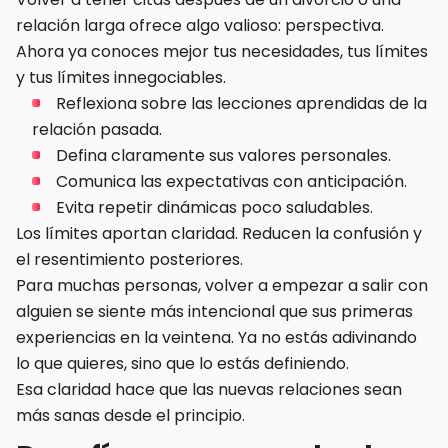
relación larga ofrece algo valioso: perspectiva.
Ahora ya conoces mejor tus necesidades, tus límites
y tus límites innegociables.
Reflexiona sobre las lecciones aprendidas de la
relación pasada.
Defina claramente sus valores personales.
Comunica las expectativas con anticipación.
Evita repetir dinámicas poco saludables.
Los límites aportan claridad. Reducen la confusión y
el resentimiento posteriores.
Para muchas personas, volver a empezar a salir con
alguien se siente más intencional que sus primeras
experiencias en la veintena. Ya no estás adivinando
lo que quieres, sino que lo estás definiendo.
Esa claridad hace que las nuevas relaciones sean
más sanas desde el principio.