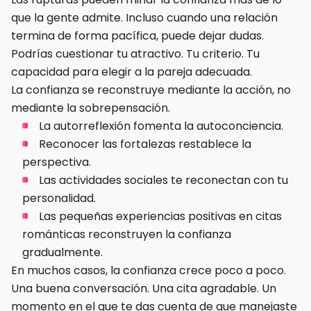
que la gente admite. Incluso cuando una relación
termina de forma pacífica, puede dejar dudas.
Podrías cuestionar tu atractivo. Tu criterio. Tu
capacidad para elegir a la pareja adecuada.
La confianza se reconstruye mediante la acción, no
mediante la sobrepensación.
La autorreflexión fomenta la autoconciencia.
Reconocer las fortalezas restablece la
perspectiva.
Las actividades sociales te reconectan con tu
personalidad.
Las pequeñas experiencias positivas en citas
románticas reconstruyen la confianza
gradualmente.
En muchos casos, la confianza crece poco a poco.
Una buena conversación. Una cita agradable. Un
momento en el que te das cuenta de que manejaste