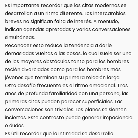
Es importante recordar que las citas modernas se
desarrollan a un ritmo diferente. Los intercambios
breves no significan falta de interés. A menudo,
indican agendas apretadas y varias conversaciones
simultáneas.
Reconocer esto reduce la tendencia a darle
demasiadas vueltas a las cosas, lo cual suele ser uno
de los mayores obstáculos tanto para los hombres
recién divorciados como para los hombres más
jóvenes que terminan su primera relación larga.
Otro desafío frecuente es el ritmo emocional. Tras
años de profunda familiaridad con una persona, las
primeras citas pueden parecer superficiales. Las
conversaciones son triviales. Los planes se sienten
inciertos. Este contraste puede generar impaciencia
o dudas.
Es útil recordar que la intimidad se desarrolla