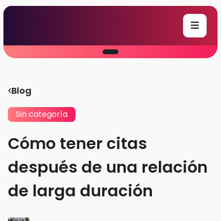
Blog
Sin categoría
Cómo tener citas
después de una relación
de larga duración