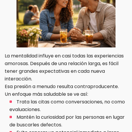
La mentalidad influye en casi todas las experiencias
amorosas. Después de una relación larga, es fácil
tener grandes expectativas en cada nueva
interacción.
Esa presión a menudo resulta contraproducente.
Un enfoque más saludable se ve así:
Trata las citas como conversaciones, no como
evaluaciones.
Mantén la curiosidad por las personas en lugar
de buscarles defectos.