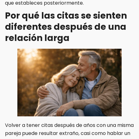
que estableces posteriormente.
Por qué las citas se sienten
diferentes después de una
relación larga
Volver a tener citas después de años con una misma
pareja puede resultar extraño, casi como hablar un