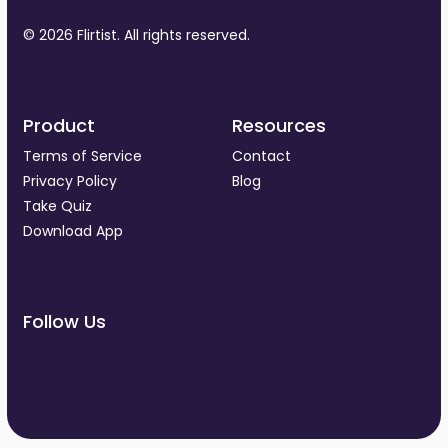
© 2026 Flirtist. All rights reserved.
Product
Resources
Terms of Service
Contact
Privacy Policy
Blog
Take Quiz
Download App
Follow Us