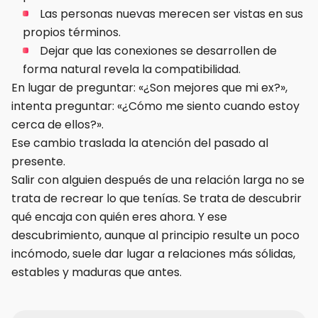
Las personas nuevas merecen ser vistas en sus
propios términos.
Dejar que las conexiones se desarrollen de
forma natural revela la compatibilidad.
En lugar de preguntar: «¿Son mejores que mi ex?»,
intenta preguntar: «¿Cómo me siento cuando estoy
cerca de ellos?».
Ese cambio traslada la atención del pasado al
presente.
Salir con alguien después de una relación larga no se
trata de recrear lo que tenías. Se trata de descubrir
qué encaja con quién eres ahora. Y ese
descubrimiento, aunque al principio resulte un poco
incómodo, suele dar lugar a relaciones más sólidas,
estables y maduras que antes.