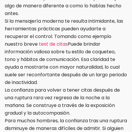
algo de manera diferente a como lo habías hecho
antes.
Si la mensajería moderna te resulta intimidante, las
herramientas prácticas pueden ayudarte a
recuperar el control. Tomando como ejemplo
nuestro breve
test de citas
Puede brindar
información valiosa sobre tu estilo de coqueteo,
tono y hábitos de comunicación. Esa claridad te
ayuda a mostrarte con mayor naturalidad, lo cual
suele ser reconfortante después de un largo periodo
de inactividad.
La confianza para volver a tener citas después de
una ruptura rara vez regresa de la noche a la
mañana. Se construye a través de la exposición
gradual y la autocompasión.
Para muchos hombres, la confianza tras una ruptura
disminuye de maneras difíciles de admitir. Si alguien