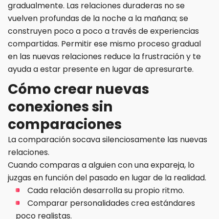
gradualmente. Las relaciones duraderas no se
vuelven profundas de la noche a la mañana; se
construyen poco a poco a través de experiencias
compartidas. Permitir ese mismo proceso gradual
en las nuevas relaciones reduce la frustración y te
ayuda a estar presente en lugar de apresurarte.
Cómo crear nuevas
conexiones sin
comparaciones
La comparación socava silenciosamente las nuevas
relaciones.
Cuando comparas a alguien con una expareja, lo
juzgas en función del pasado en lugar de la realidad.
Cada relación desarrolla su propio ritmo.
Comparar personalidades crea estándares
poco realistas.