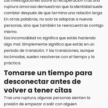
Las investigaciones sobre la recuperación tras una
ruptura amorosa demuestran que la identidad suele
cambiar después de que termina una relación larga.
En otras palabras, no solo te adaptas a nuevas
personas, sino que también te reencuentras contigo
mismo.
Esa incomodidad no significa que estés haciendo
algo mal. Simplemente significa que estás en un
periodo de transición. Y las transiciones, aunque
incómodas, suelen resolverse con el tiempo y la
práctica.
Tomarse un tiempo para
desconectar antes de
volver a tener citas
Tras una ruptura, algunas personas sienten la
presión de empezar a salir con alguien