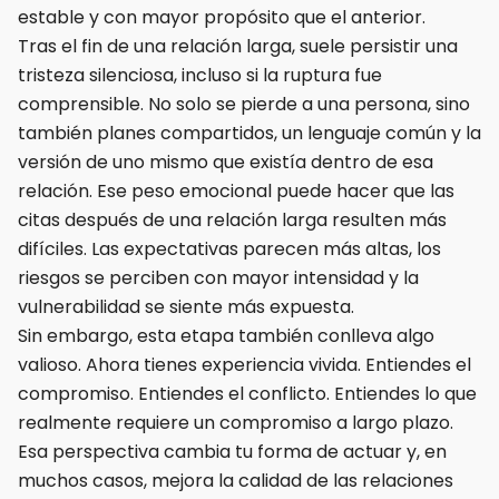
estable y con mayor propósito que el anterior.
Tras el fin de una relación larga, suele persistir una
tristeza silenciosa, incluso si la ruptura fue
comprensible. No solo se pierde a una persona, sino
también planes compartidos, un lenguaje común y la
versión de uno mismo que existía dentro de esa
relación. Ese peso emocional puede hacer que las
citas después de una relación larga resulten más
difíciles. Las expectativas parecen más altas, los
riesgos se perciben con mayor intensidad y la
vulnerabilidad se siente más expuesta.
Sin embargo, esta etapa también conlleva algo
valioso. Ahora tienes experiencia vivida. Entiendes el
compromiso. Entiendes el conflicto. Entiendes lo que
realmente requiere un compromiso a largo plazo.
Esa perspectiva cambia tu forma de actuar y, en
muchos casos, mejora la calidad de las relaciones